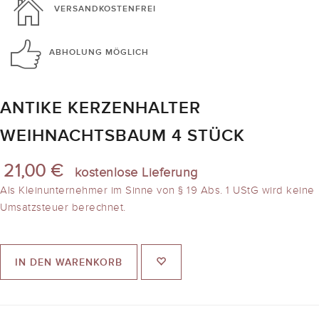
VERSANDKOSTENFREI
ABHOLUNG
MÖGLICH
ANTIKE KERZENHALTER
WEIHNACHTSBAUM 4 STÜCK
21,00 €
kostenlose Lieferung
Als Kleinunternehmer im Sinne von § 19 Abs. 1 UStG wird keine
Umsatzsteuer berechnet.
IN DEN WARENKORB