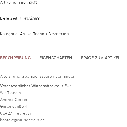
6787
Artikelnummer:
7 Werktage
Lieferzeit:
Kategorie: Antike Technik,Dekoration
BESCHREIBUNG
EIGENSCHAFTEN
FRAGE ZUM ARTIKEL
Alters- und Gebrauchsspuren vorhanden
Verantwortlicher Wirtschaftsakteur EU:
Wir Trödeln
Andrea Gerber
Gartenstraße 4
08427 Fraureuth
kontakt@wir-troedeln.de