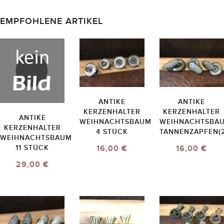
EMPFOHLENE ARTIKEL
ANTIKE
ANTIKE
KERZENHALTER
KERZENHALTER
ANTIKE
WEIHNACHTSBAUM
WEIHNACHTSBA
KERZENHALTER
4 STÜCK
TANNENZAPFEN(2
WEIHNACHTSBAUM
16,00 €
16,00 €
11 STÜCK
29,00 €