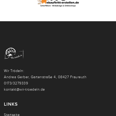
Wir Trödeln:
Andrea Gerber, Gartenstraße 4, 08427 Fraureuth
0173/3279339
kontakt@wir-troedeln.de
LINKS
Startseite