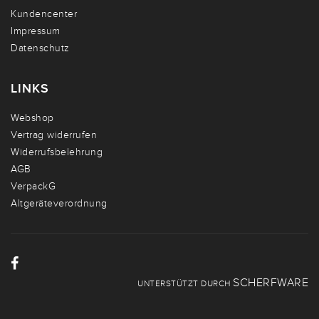
Kundencenter
Impressum
Datenschutz
LINKS
Webshop
Vertrag widerrufen
Widerrufsbelehrung
AGB
VerpackG
Altgeräteverordnung
SCHERFWARE
UNTERSTÜTZT DURCH