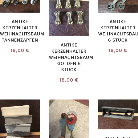
ANTIKE
ANTIKE
KERZENHALTER
KERZENHALTER
WEIHNACHTSBAUM
WEIHNACHTSBA
TANNENZAPFEN
6 STÜCK
ANTIKE
18,00 €
18,00 €
KERZENHALTER
WEIHNACHTSBAUM
GOLDEN 6
STÜCK
18,00 €