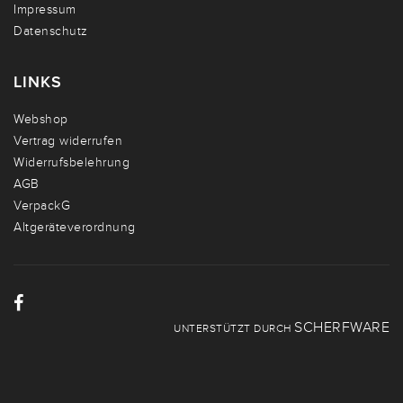
Impressum
Datenschutz
LINKS
Webshop
Vertrag widerrufen
Widerrufsbelehrung
AGB
VerpackG
Altgeräteverordnung
SCHERFWARE
UNTERSTÜTZT DURCH