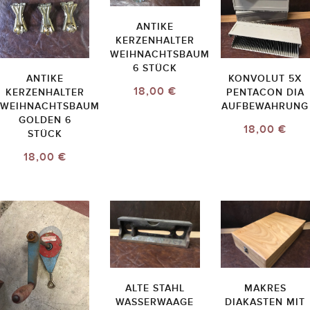
ANTIKE
KERZENHALTER
WEIHNACHTSBAUM
6 STÜCK
ANTIKE
KONVOLUT 5X
18,00 €
KERZENHALTER
PENTACON DIA
WEIHNACHTSBAUM
AUFBEWAHRUNG
GOLDEN 6
18,00 €
STÜCK
18,00 €
ALTE STAHL
MAKRES
WASSERWAAGE
DIAKASTEN MIT