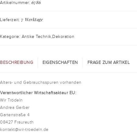
6786
Artikelnummer:
7 Werktage
Lieferzeit:
Kategorie: Antike Technik,Dekoration
BESCHREIBUNG
EIGENSCHAFTEN
FRAGE ZUM ARTIKEL
Alters- und Gebrauchsspuren vorhanden
Verantwortlicher Wirtschaftsakteur EU:
Wir Trödeln
Andrea Gerber
Gartenstraße 4
08427 Fraureuth
kontakt@wir-troedeln.de