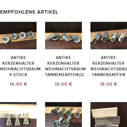
EMPFOHLENE ARTIKEL
ANTIKE
ANTIKE
ANTIKE
KERZENHALTER
KERZENHALTER
KERZENHALTER
WEIHNACHTSBAUM
WEIHNACHTSBAUM
WEIHNACHTSBA
4 STÜCK
TANNENZAPFEN(2)
TANNENZAPFEN
16,00 €
16,00 €
18,00 €