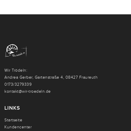
Wir Trödeln:
Andrea Gerber, Gartenstraße 4, 08427 Fraureuth
0173/3279339
kontakt@wir-troedeln.de
LINKS
Startseite
Kundencenter