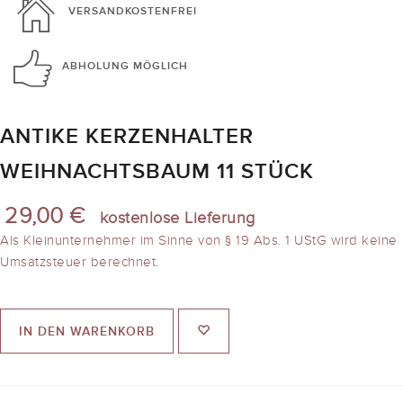
VERSANDKOSTENFREI
ABHOLUNG
MÖGLICH
ANTIKE KERZENHALTER
WEIHNACHTSBAUM 11 STÜCK
29,00 €
kostenlose Lieferung
Als Kleinunternehmer im Sinne von § 19 Abs. 1 UStG wird keine
Umsatzsteuer berechnet.
IN DEN WARENKORB