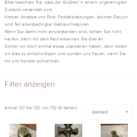
Bitte beachten Sie, dass der Großteil in einem ungereinigten
Zustand versendet wird.
Kratzer, Ansätze von Rost, Farbabplatzungen, leichter Geruch
sind Teil altersbedingter Gebrauchsspuren.
Wenn Sie damit nicht einverstanden sind, sollten Sie nicht
kaufen, denn mit dem Kauf erkennen Sie dies an.
Sollten wir doch einmal etwas übersehen haben, dann bitten
wir dies zu entschuldigen und würden uns freuen, wenn Sie
mit uns Kontakt aufnehmen.
Filter anzeigen
Artikel 127 bis 132 von 132 (8 Seiten)