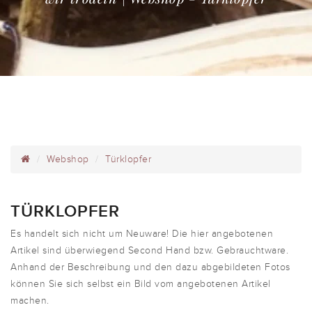
Webshop
Türklopfer
TÜRKLOPFER
Es handelt sich nicht um Neuware! Die hier angebotenen
Artikel sind überwiegend Second Hand bzw. Gebrauchtware.
Anhand der Beschreibung und den dazu abgebildeten Fotos
können Sie sich selbst ein Bild vom angebotenen Artikel
machen.