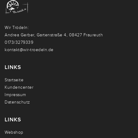
Wir Trödeln:
Andrea Gerber, Gartenstraße 4, 08427 Fraureuth
0173/3279339
kontakt@wir-troedeln.de
LINKS
Startseite
Kundencenter
Impressum
Datenschutz
LINKS
Webshop