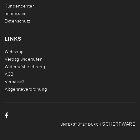
Kundencenter
Impressum
Datenschutz
LINKS
Webshop
Vertrag widerrufen
Widerrufsbelehrung
AGB
VerpackG
Altgeräteverordnung
SCHERFWARE
UNTERSTÜTZT DURCH