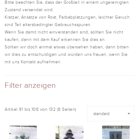
Bitte beachten Sie, dass der Großteil in einem ungereinigten
Zustand versendet wird.
Kratzer, Ansätze von Rost, Farbabplatzungen, leichter Geruch
sind Teil altersbedingter Gebrauchsspuren.
Wenn Sie damit nicht einverstanden sind, sollten Sie nicht
kaufen, denn mit dem Kauf erkennen Sie dies an.
Sollten wir doch einmal etwas übersehen haben, dann bitten
wir dies zu entschuldigen und würden uns freuen, wenn Sie
mit uns Kontakt aufnehmen.
Filter anzeigen
Artikel 91 bis 108 von 132 (8 Seiten)