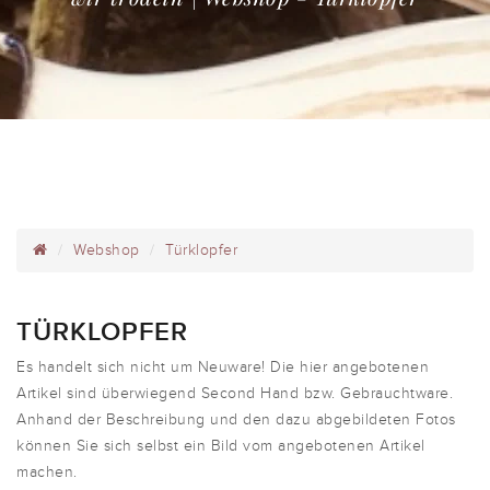
Webshop
Türklopfer
TÜRKLOPFER
Es handelt sich nicht um Neuware! Die hier angebotenen
Artikel sind überwiegend Second Hand bzw. Gebrauchtware.
Anhand der Beschreibung und den dazu abgebildeten Fotos
können Sie sich selbst ein Bild vom angebotenen Artikel
machen.