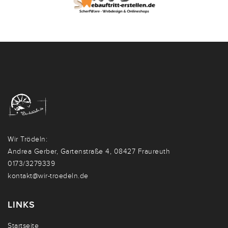
Wir Trödeln:
Andrea Gerber, Gartenstraße 4, 08427 Fraureuth
0173/3279339
kontakt@wir-troedeln.de
LINKS
Startseite