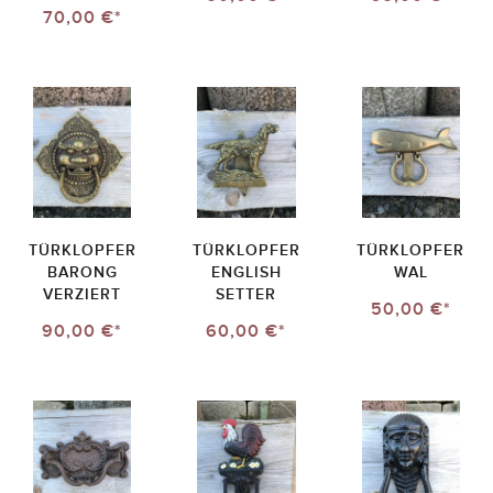
70,00 €*
TÜRKLOPFER
TÜRKLOPFER
TÜRKLOPFER
BARONG
ENGLISH
WAL
VERZIERT
SETTER
50,00 €*
90,00 €*
60,00 €*