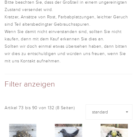
Bitte beachten Sie, dass der Großteil in einem ungereinigten
Zustand versendet wird.
Kratzer, Ansätze von Rost, Farbabplatzungen, leichter Geruch
sind Teil altersbedingter Gebrauchsspuren.
Wenn Sie damit nicht einverstanden sind, sollten Sie nicht
kaufen, denn mit dem Kauf erkennen Sie dies an.
Sollten wir doch einmal etwas übersehen haben, dann bitten
wir dies zu entschuldigen und würden uns freuen, wenn Sie
mit uns Kontakt aufnehmen.
Filter anzeigen
Artikel 73 bis 90 von 132 (8 Seiten)