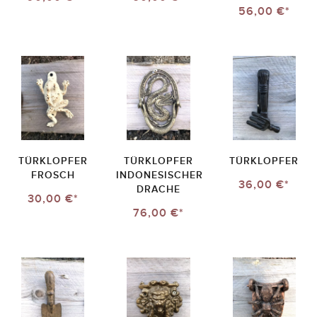
56,00 €*
TÜRKLOPFER
TÜRKLOPFER
TÜRKLOPFER
FROSCH
INDONESISCHER
36,00 €*
DRACHE
30,00 €*
76,00 €*