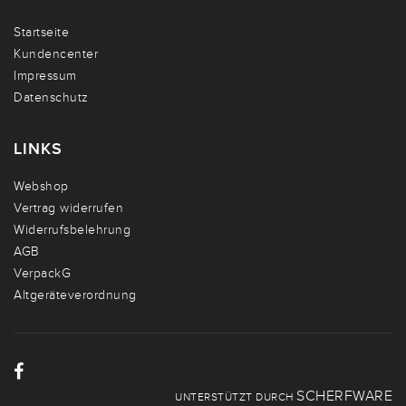
Startseite
Kundencenter
Impressum
Datenschutz
LINKS
Webshop
Vertrag widerrufen
Widerrufsbelehrung
AGB
VerpackG
Altgeräteverordnung
SCHERFWARE
UNTERSTÜTZT DURCH