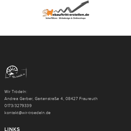
Wir Trödeln:
Andrea Gerber, Gartenstraße 4, 08427 Fraureuth
0173/3279339
kontakt@wir-troedeln.de
LINKS