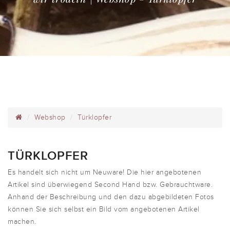
Webshop
Türklopfer
TÜRKLOPFER
Es handelt sich nicht um Neuware! Die hier angebotenen
Artikel sind überwiegend Second Hand bzw. Gebrauchtware.
Anhand der Beschreibung und den dazu abgebildeten Fotos
können Sie sich selbst ein Bild vom angebotenen Artikel
machen.