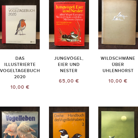
DAS
JUNGVÖGEL,
WILDSCHWÄNE
ILLUSTRIERTE
EIER UND
ÜBER
VOGELTAGEBUCH
NESTER
UHLENHORST
2020
65,00 €
10,00 €
10,00 €