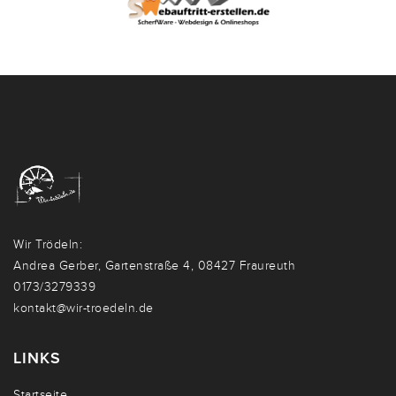
Wir Trödeln:
Andrea Gerber, Gartenstraße 4, 08427 Fraureuth
0173/3279339
kontakt@wir-troedeln.de
LINKS
Startseite