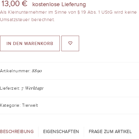
13,00 €
kostenlose Lieferung
Als Kleinunternehmer im Sinne von § 19 Abs. 1 UStG wird keine
Umsatzsteuer berechnet.
IN DEN WARENKORB
8890
Artikelnummer:
7 Werktage
Lieferzeit:
Kategorie: Tierwelt
BESCHREIBUNG
EIGENSCHAFTEN
FRAGE ZUM ARTIKEL