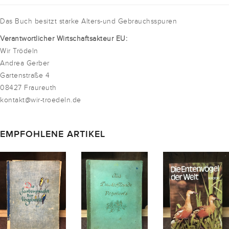
Das Buch besitzt starke Alters-und Gebrauchsspuren
Verantwortlicher Wirtschaftsakteur EU:
Wir Trödeln
Andrea Gerber
Gartenstraße 4
08427 Fraureuth
kontakt@wir-troedeln.de
EMPFOHLENE ARTIKEL