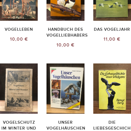
VOGELLEBEN
HANDBUCH DES
DAS VOGELJAHR
VOGELLIEBHABERS
10,00 €
11,00 €
10,00 €
VOGELSCHUTZ
UNSER
DIE
IM WINTER UND
VOGELHÄUSCHEN
LIEBESGESCHICH