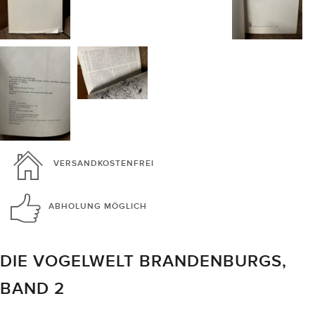
VERSANDKOSTENFREI
ABHOLUNG
MÖGLICH
DIE VOGELWELT BRANDENBURGS,
BAND 2