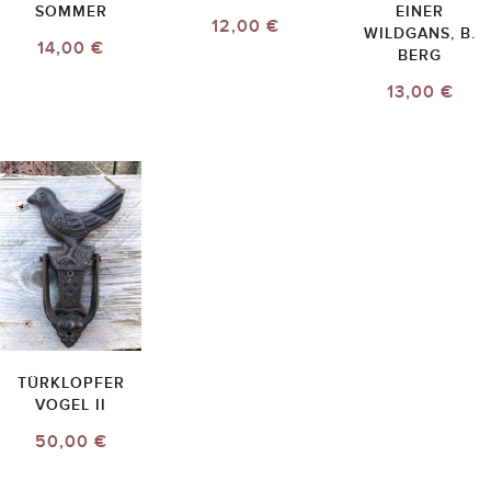
SOMMER
EINER
12,00 €
WILDGANS, B.
14,00 €
BERG
13,00 €
TÜRKLOPFER
VOGEL II
50,00 €