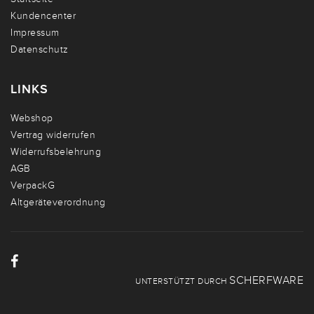
Kundencenter
Impressum
Datenschutz
LINKS
Webshop
Vertrag widerrufen
Widerrufsbelehrung
AGB
VerpackG
Altgeräteverordnung
SCHERFWARE
UNTERSTÜTZT DURCH