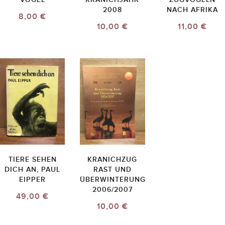
2008
NACH AFRIKA
8,00 €
10,00 €
11,00 €
TIERE SEHEN
KRANICHZUG
DICH AN, PAUL
RAST UND
EIPPER
ÜBERWINTERUNG
2006/2007
49,00 €
10,00 €