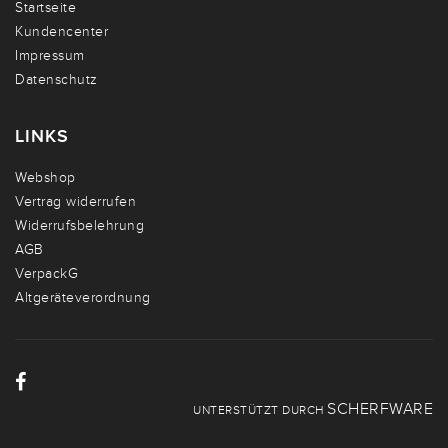
Startseite
Kundencenter
Impressum
Datenschutz
LINKS
Webshop
Vertrag widerrufen
Widerrufsbelehrung
AGB
VerpackG
Altgeräteverordnung
SCHERFWARE
UNTERSTÜTZT DURCH