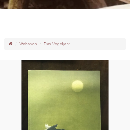
Webshop
Das Vogeljahr