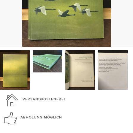
VERSANDKOSTENFREI
ABHOLUNG
MÖGLICH