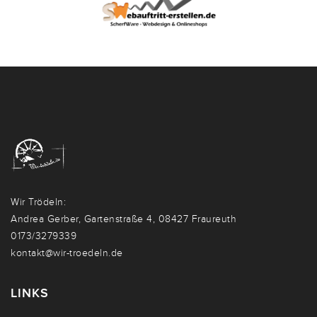
Wir Trödeln:
Andrea Gerber, Gartenstraße 4, 08427 Fraureuth
0173/3279339
kontakt@wir-troedeln.de
LINKS