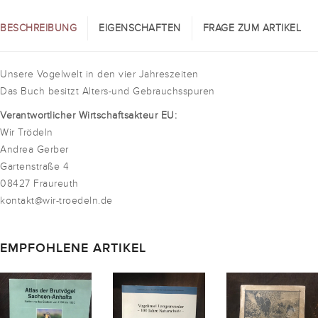
BESCHREIBUNG
EIGENSCHAFTEN
FRAGE ZUM ARTIKEL
Unsere Vogelwelt in den vier Jahreszeiten
Das Buch besitzt Alters-und Gebrauchsspuren
Verantwortlicher Wirtschaftsakteur EU:
Wir Trödeln
Andrea Gerber
Gartenstraße 4
08427 Fraureuth
kontakt@wir-troedeln.de
EMPFOHLENE ARTIKEL