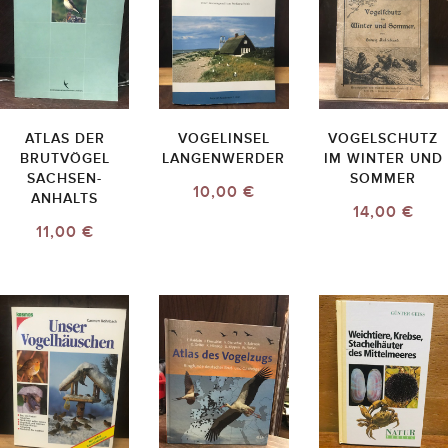
ATLAS DER
VOGELINSEL
VOGELSCHUTZ
BRUTVÖGEL
LANGENWERDER
IM WINTER UND
SACHSEN-
SOMMER
10,00 €
ANHALTS
14,00 €
11,00 €