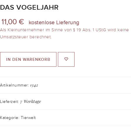
DAS VOGELJAHR
11,00 €
kostenlose Lieferung
Als Kleinunternehmer im Sinne von § 19 Abs. 1 UStG wird keine
Umsatzsteuer berechnet.
IN DEN WARENKORB
1342
Artikelnummer:
7 Werktage
Lieferzeit:
Kategorie: Tierwelt