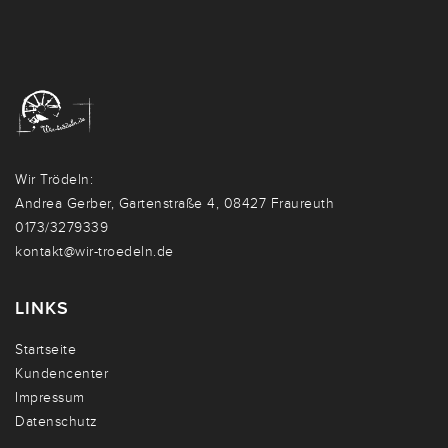
Wir Trödeln:
Andrea Gerber, Gartenstraße 4, 08427 Fraureuth
0173/3279339
kontakt@wir-troedeln.de
LINKS
Startseite
Kundencenter
Impressum
Datenschutz