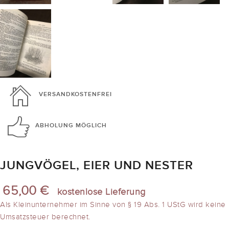
VERSANDKOSTENFREI
ABHOLUNG
MÖGLICH
JUNGVÖGEL, EIER UND NESTER
65,00 €
kostenlose Lieferung
Als Kleinunternehmer im Sinne von § 19 Abs. 1 UStG wird keine
Umsatzsteuer berechnet.