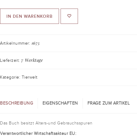
IN DEN WARENKORB
1675
Artikelnummer:
7 Werktage
Lieferzeit:
Kategorie: Tierwelt
BESCHREIBUNG
EIGENSCHAFTEN
FRAGE ZUM ARTIKEL
Das Buch besitzt Alters-und Gebrauchsspuren
Verantwortlicher Wirtschaftsakteur EU: