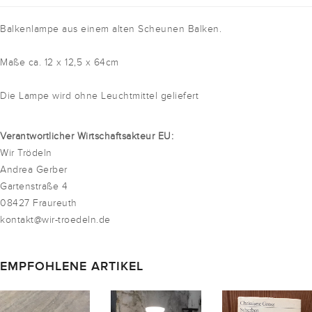
Balkenlampe aus einem alten Scheunen Balken.
Maße ca. 12 x 12,5 x 64cm
Die Lampe wird ohne Leuchtmittel geliefert
Verantwortlicher Wirtschaftsakteur EU:
Wir Trödeln
Andrea Gerber
Gartenstraße 4
08427 Fraureuth
kontakt@wir-troedeln.de
EMPFOHLENE ARTIKEL