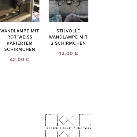
WANDLAMPE MIT
STILVOLLE
ROT WEISS K
WANDLAMPE MIT
ARIERTEM S
2 SCHIRMCHEN
CHIRMCHEN
42,00 €
42,00 €