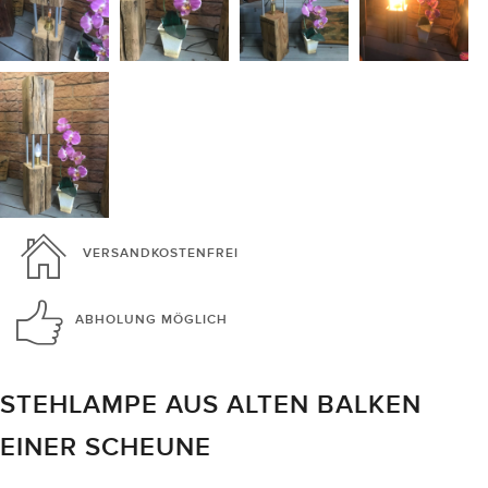
VERSANDKOSTENFREI
ABHOLUNG
MÖGLICH
STEHLAMPE AUS ALTEN BALKEN
EINER SCHEUNE