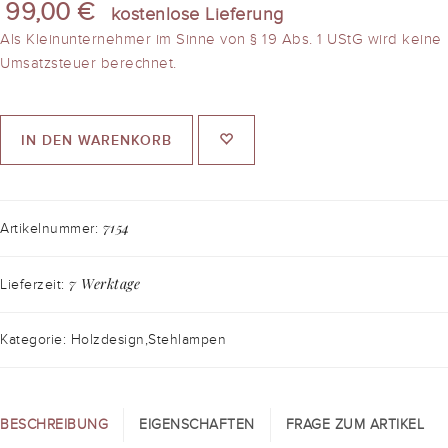
99,00 €
kostenlose Lieferung
Als Kleinunternehmer im Sinne von § 19 Abs. 1 UStG wird keine
Umsatzsteuer berechnet.
IN DEN WARENKORB
7154
Artikelnummer:
7 Werktage
Lieferzeit:
Kategorie: Holzdesign,Stehlampen
BESCHREIBUNG
EIGENSCHAFTEN
FRAGE ZUM ARTIKEL