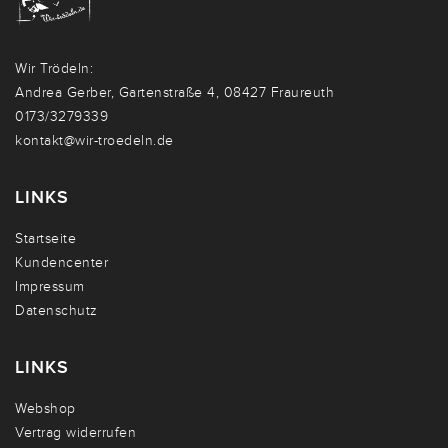
Wir Trödeln:
Andrea Gerber, Gartenstraße 4, 08427 Fraureuth
0173/3279339
kontakt@wir-troedeln.de
LINKS
Startseite
Kundencenter
Impressum
Datenschutz
LINKS
Webshop
Vertrag widerrufen