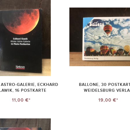
 ASTRO-GALERIE, ECKHARD
BALLONE, 30 POSTKAR
LAWIK, 16 POSTKARTE
WEIDELSBURG VERL
11,00 €*
19,00 €*