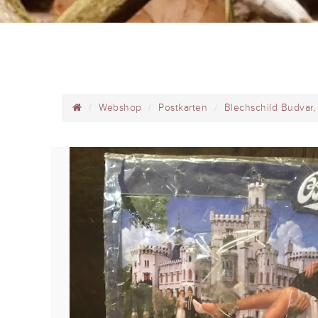
Webshop
Postkarten
Blechschild Budvar,