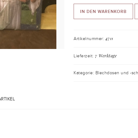
IN DEN WARENKORB
4711
Artikelnummer:
7 Werktage
Lieferzeit:
Kategorie: Blechdosen und -sch
RTIKEL