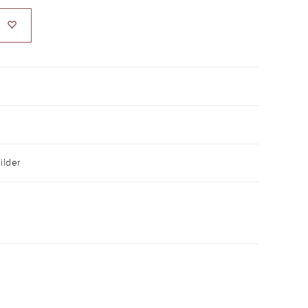
ilder