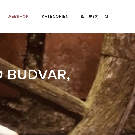
WEBSHOP
KATEGORIEN
(0)
D BUDVAR,