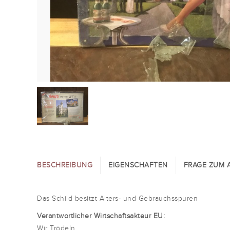
BESCHREIBUNG
EIGENSCHAFTEN
FRAGE ZUM A
Das Schild besitzt Alters- und Gebrauchsspuren
Verantwortlicher Wirtschaftsakteur EU:
Wir Trödeln