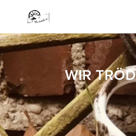
WIR TRÖD