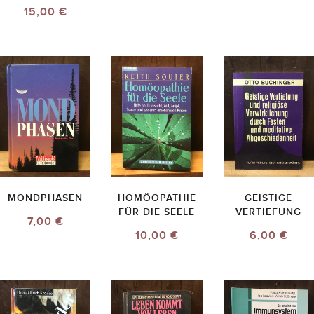
15,00 €
MONDPHASEN
HOMÖOPATHIE
GEISTIGE
FÜR DIE SEELE
VERTIEFUNG
7,00 €
10,00 €
6,00 €