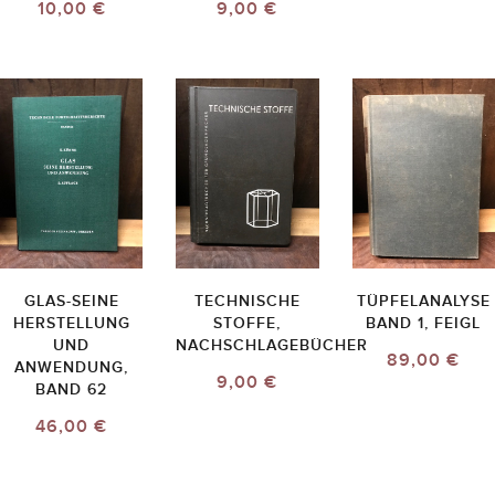
10,00 €
9,00 €
GLAS-SEINE
TECHNISCHE
TÜPFELANALYSE
HERSTELLUNG
STOFFE,
BAND 1, FEIGL
UND
NACHSCHLAGEBÜCHER
89,00 €
ANWENDUNG,
9,00 €
BAND 62
46,00 €