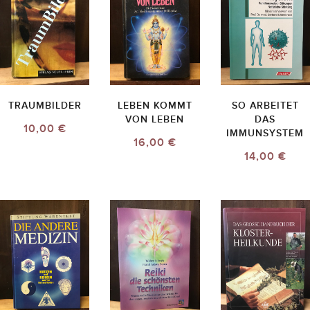
TRAUMBILDER
LEBEN KOMMT
SO ARBEITET
VON LEBEN
DAS
10,00 €
IMMUNSYSTEM
16,00 €
14,00 €