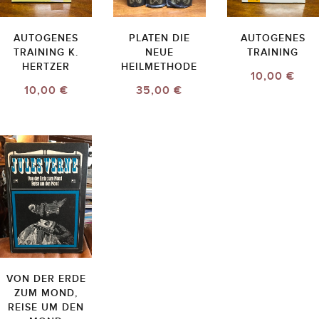
AUTOGENES
PLATEN DIE
AUTOGENES
TRAINING K.
NEUE
TRAINING
HERTZER
HEILMETHODE
10,00 €
10,00 €
35,00 €
VON DER ERDE
ZUM MOND,
REISE UM DEN