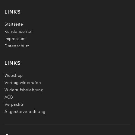
LINKS
Startseite
Kundencenter
Impressum
Datenschutz
LINKS
Webshop
Vertrag widerrufen
Widerrufsbelehrung
AGB
VerpackG
Altgeräteverordnung