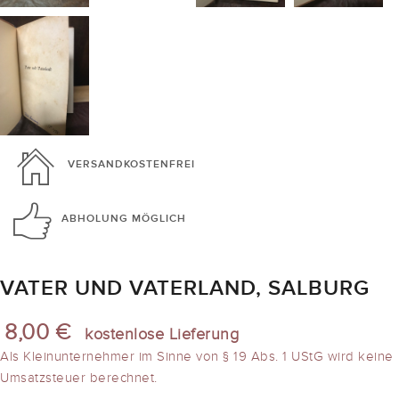
VERSANDKOSTENFREI
ABHOLUNG
MÖGLICH
VATER UND VATERLAND, SALBURG
8,00 €
kostenlose Lieferung
Als Kleinunternehmer im Sinne von § 19 Abs. 1 UStG wird keine
Umsatzsteuer berechnet.