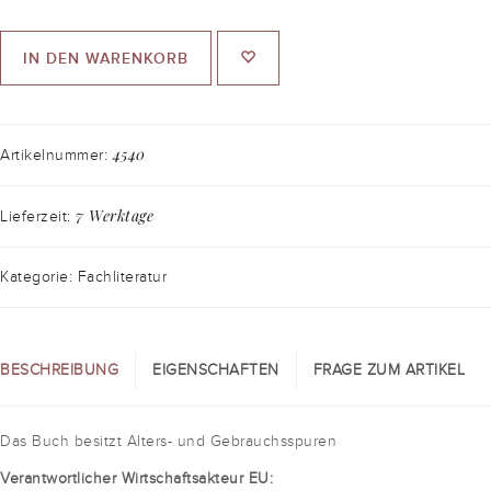
IN DEN WARENKORB
4540
Artikelnummer:
7 Werktage
Lieferzeit:
Kategorie: Fachliteratur
BESCHREIBUNG
EIGENSCHAFTEN
FRAGE ZUM ARTIKEL
Das Buch besitzt Alters- und Gebrauchsspuren
Verantwortlicher Wirtschaftsakteur EU: