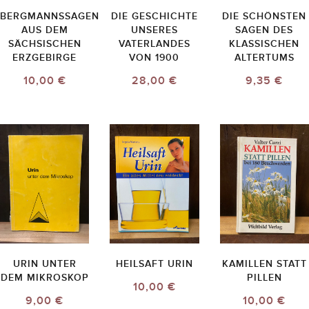
BERGMANNSSAGEN
DIE GESCHICHTE
DIE SCHÖNSTEN
AUS DEM
UNSERES
SAGEN DES
SÄCHSISCHEN
VATERLANDES
KLASSISCHEN
ERZGEBIRGE
VON 1900
ALTERTUMS
10,00 €
28,00 €
9,35 €
URIN UNTER
HEILSAFT URIN
KAMILLEN STATT
DEM MIKROSKOP
PILLEN
10,00 €
9,00 €
10,00 €