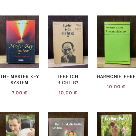
THE MASTER KEY
LEBE ICH
HARMONIELEHRE
SYSTEM
RICHTIG?
10,00 €
7,00 €
10,00 €