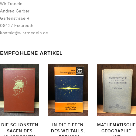
Wir Trödeln
Andrea Gerber
Gartenstraße 4
08427 Fraureuth
kontakt@wir-troedeln.de
EMPFOHLENE ARTIKEL
DIE SCHÖNSTEN
IN DIE TIEFEN
MATHEMATISCHE
SAGEN DES
DES WELTALLS,
GEOGRAPHIE