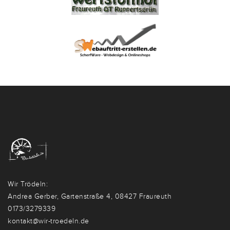
Wir Trödeln:
Andrea Gerber, Gartenstraße 4, 08427 Fraureuth
0173/3279339
kontakt@wir-troedeln.de