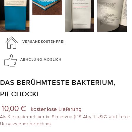
VERSANDKOSTENFREI
ABHOLUNG
MÖGLICH
DAS BERÜHMTESTE BAKTERIUM,
PIECHOCKI
10,00 €
kostenlose Lieferung
Als Kleinunternehmer im Sinne von § 19 Abs. 1 UStG wird keine
Umsatzsteuer berechnet.