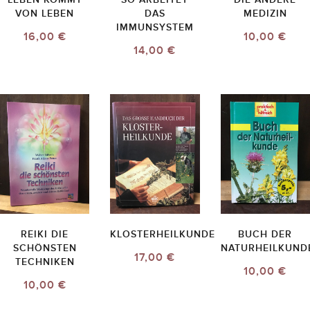
VON LEBEN
DAS
MEDIZIN
IMMUNSYSTEM
16,00 €
10,00 €
14,00 €
REIKI DIE
KLOSTERHEILKUNDE
BUCH DER
SCHÖNSTEN
NATURHEILKUND
17,00 €
TECHNIKEN
10,00 €
10,00 €