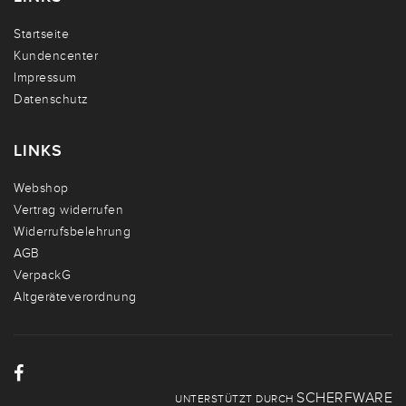
Startseite
Kundencenter
Impressum
Datenschutz
LINKS
Webshop
Vertrag widerrufen
Widerrufsbelehrung
AGB
VerpackG
Altgeräteverordnung
SCHERFWARE
UNTERSTÜTZT DURCH