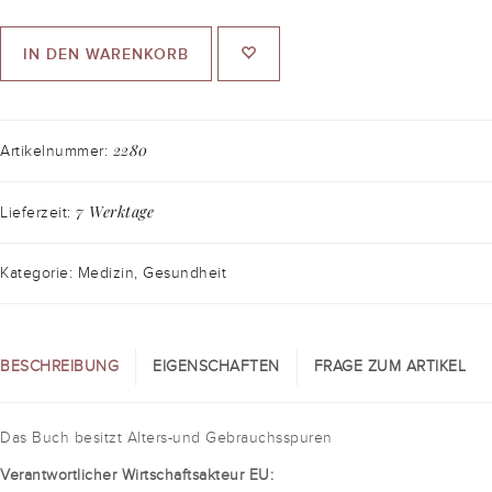
IN DEN WARENKORB
2280
Artikelnummer:
7 Werktage
Lieferzeit:
Kategorie: Medizin, Gesundheit
BESCHREIBUNG
EIGENSCHAFTEN
FRAGE ZUM ARTIKEL
Das Buch besitzt Alters-und Gebrauchsspuren
Verantwortlicher Wirtschaftsakteur EU: