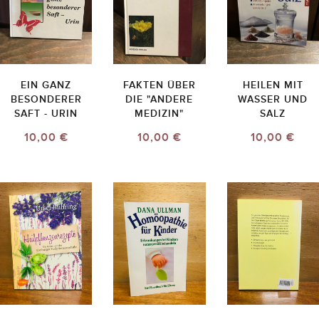
EIN GANZ
FAKTEN ÜBER
HEILEN MIT
BESONDERER
DIE "ANDERE
WASSER UND
SAFT - URIN
MEDIZIN"
SALZ
10,00 €
10,00 €
10,00 €