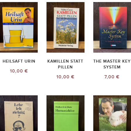
HEILSAFT URIN
KAMILLEN STATT
THE MASTER KEY
PILLEN
SYSTEM
10,00 €
10,00 €
7,00 €