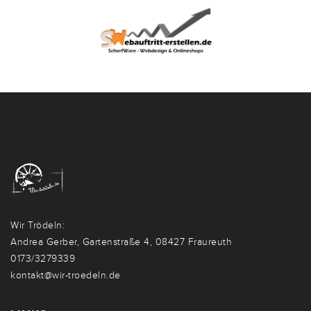
Wir Trödeln:
Andrea Gerber, Gartenstraße 4, 08427 Fraureuth
0173/3279339
kontakt@wir-troedeln.de