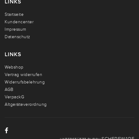
LINKS
Startseite
Kundencenter
Impressum
Datenschutz
LINKS
Webshop
Vertrag widerrufen
Widerrufsbelehrung
AGB
VerpackG
Altgeräteverordnung
SCHERFWARE