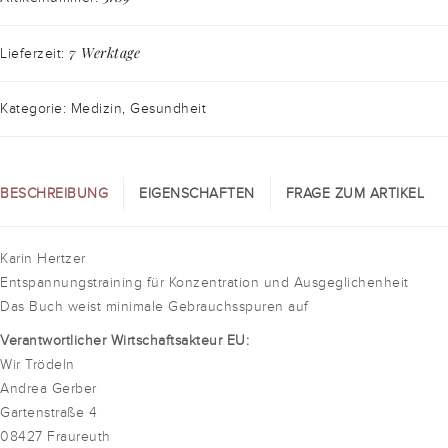
7 Werktage
Lieferzeit:
Kategorie: Medizin, Gesundheit
BESCHREIBUNG
EIGENSCHAFTEN
FRAGE ZUM ARTIKEL
Karin Hertzer
Entspannungstraining für Konzentration und Ausgeglichenheit
Das Buch weist minimale Gebrauchsspuren auf
Verantwortlicher Wirtschaftsakteur EU:
Wir Trödeln
Andrea Gerber
Gartenstraße 4
08427 Fraureuth