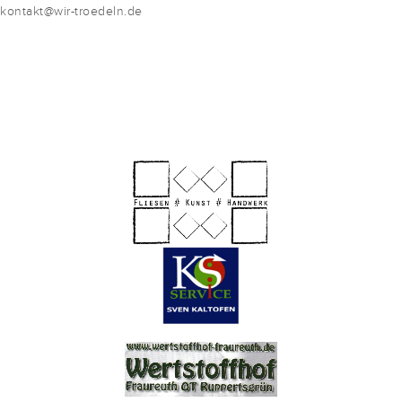
kontakt@wir-troedeln.de