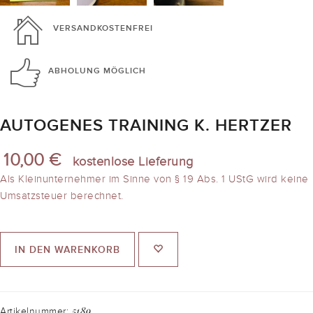
VERSANDKOSTENFREI
ABHOLUNG
MÖGLICH
AUTOGENES TRAINING K. HERTZER
10,00 €
kostenlose Lieferung
Als Kleinunternehmer im Sinne von § 19 Abs. 1 UStG wird keine
Umsatzsteuer berechnet.
IN DEN WARENKORB
5189
Artikelnummer: