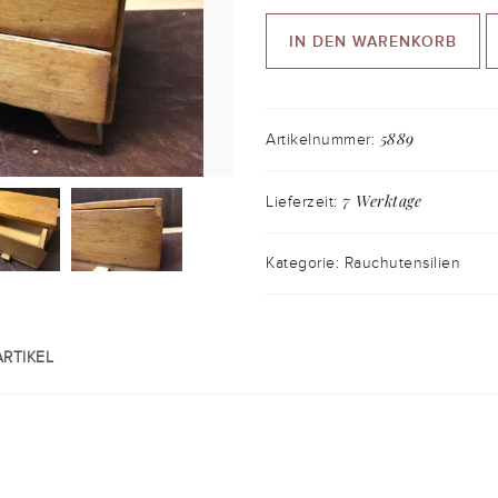
IN DEN WARENKORB
5889
Artikelnummer:
7 Werktage
Lieferzeit:
Kategorie: Rauchutensilien
RTIKEL