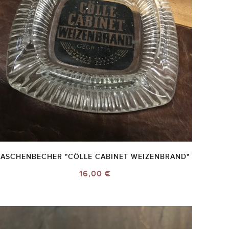
ASCHENBECHER "CÖLLE CABINET WEIZENBRAND"
16,00 €