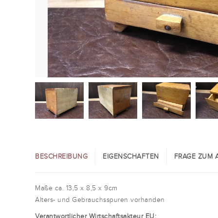
BESCHREIBUNG
EIGENSCHAFTEN
FRAGE ZUM A
Maße ca. 13,5 x 8,5 x 9cm
Alters- und Gebrauchsspuren vorhanden
Verantwortlicher Wirtschaftsakteur EU: