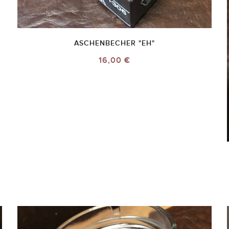
ASCHENBECHER "EH"
16,00 €