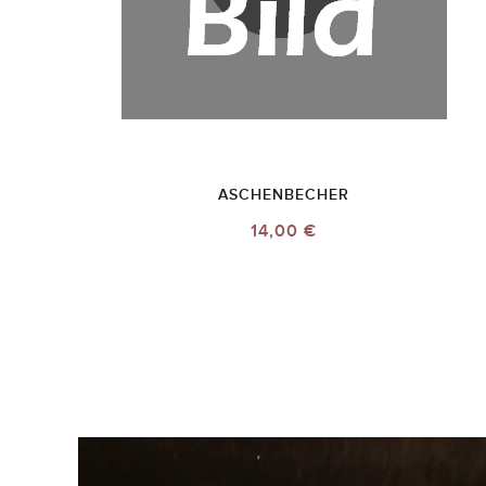
ASCHENBECHER
14,00 €