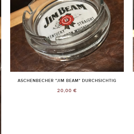
ASCHENBECHER "JIM BEAM" DURCHSICHTIG
20,00 €