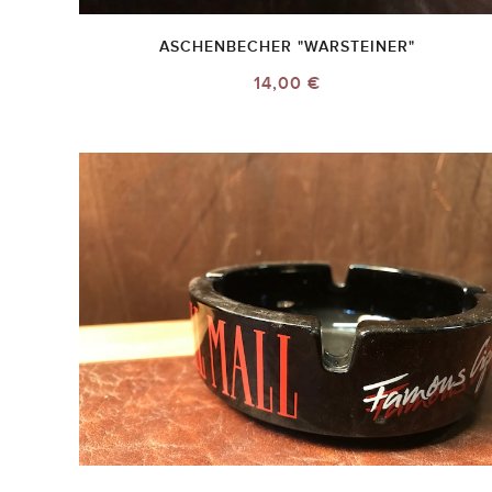
ASCHENBECHER "WARSTEINER"
14,00 €