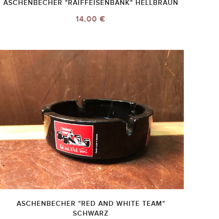
ASCHENBECHER "RAIFFEISENBANK" HELLBRAUN
14,00 €
ASCHENBECHER "RED AND WHITE TEAM"
SCHWARZ