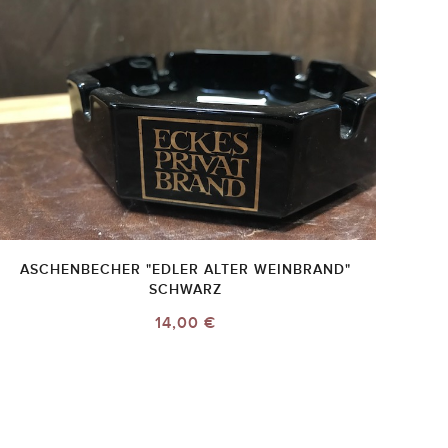
ASCHENBECHER "EDLER ALTER WEINBRAND"
SCHWARZ
14,00 €