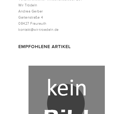
Wir Trödeln
Andrea Gerber
Gartenstraße 4
08427 Fraureuth
kontakt@wir-troedeln.de
EMPFOHLENE ARTIKEL