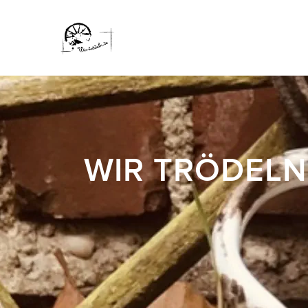
WIR TRÖDELN