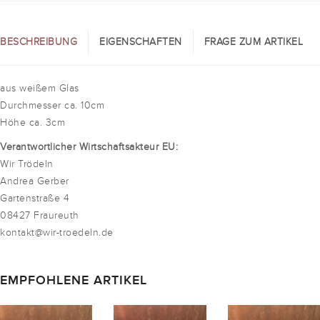
BESCHREIBUNG
EIGENSCHAFTEN
FRAGE ZUM ARTIKEL
aus weißem Glas
Durchmesser ca. 10cm
Höhe ca. 3cm
Verantwortlicher Wirtschaftsakteur EU:
Wir Trödeln
Andrea Gerber
Gartenstraße 4
08427 Fraureuth
kontakt@wir-troedeln.de
EMPFOHLENE ARTIKEL