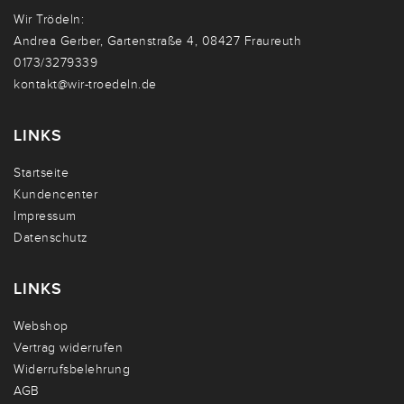
Wir Trödeln:
Andrea Gerber, Gartenstraße 4, 08427 Fraureuth
0173/3279339
kontakt@wir-troedeln.de
LINKS
Startseite
Kundencenter
Impressum
Datenschutz
LINKS
Webshop
Vertrag widerrufen
Widerrufsbelehrung
AGB