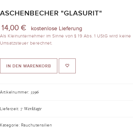
ASCHENBECHER "GLASURIT"
14,00 €
kostenlose Lieferung
Als Kleinunternehmer im Sinne von § 19 Abs. 1 UStG wird keine
Umsatzsteuer berechnet.
IN DEN WARENKORB
5596
Artikelnummer:
7 Werktage
Lieferzeit:
Kategorie: Rauchutensilien