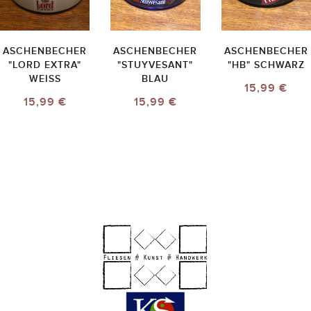
ASCHENBECHER
ASCHENBECHER
ASCHENBECHER
"LORD EXTRA"
"STUYVESANT"
"HB" SCHWARZ
WEISS
BLAU
15,99 €
15,99 €
15,99 €