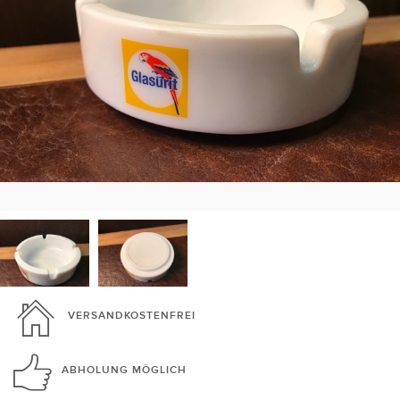
VERSANDKOSTENFREI
ABHOLUNG
MÖGLICH