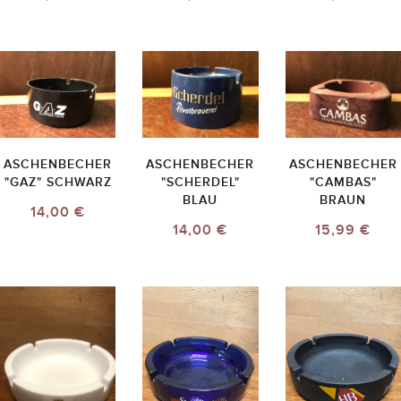
ASCHENBECHER
ASCHENBECHER
ASCHENBECHER
"GAZ" SCHWARZ
"SCHERDEL"
"CAMBAS"
BLAU
BRAUN
14,00 €
14,00 €
15,99 €