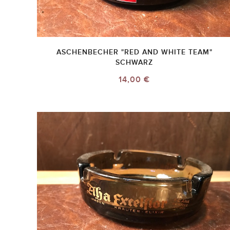
ASCHENBECHER "RED AND WHITE TEAM"
SCHWARZ
14,00 €