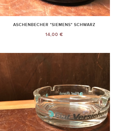
ASCHENBECHER "SIEMENS" SCHWARZ
14,00 €