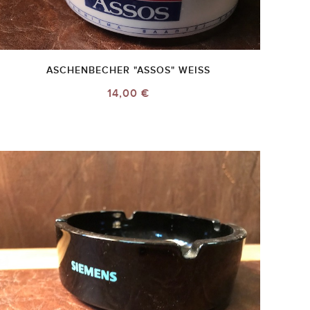
ASCHENBECHER "ASSOS" WEISS
14,00 €