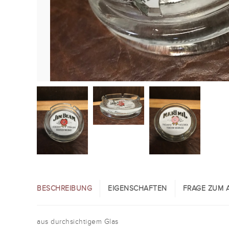
BESCHREIBUNG
EIGENSCHAFTEN
FRAGE ZUM A
aus durchsichtigem Glas