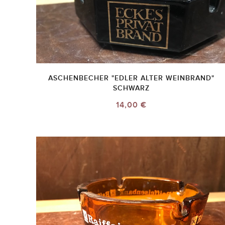
ASCHENBECHER "EDLER ALTER WEINBRAND"
SCHWARZ
14,00 €