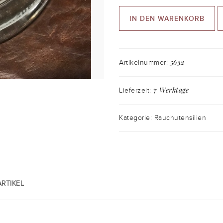
IN DEN WARENKORB
5632
Artikelnummer:
7 Werktage
Lieferzeit:
Kategorie: Rauchutensilien
RTIKEL