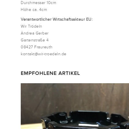
Durchmesser 10cm
Höhe ca. 4cm
Verantwortlicher Wirtschaftsakteur EU:
Wir Trödeln
Andrea Gerber
Gartenstraße 4
08427 Fraureuth
kontakt@wir-troedeln.de
EMPFOHLENE ARTIKEL