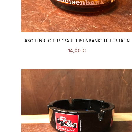
ASCHENBECHER "RAIFFEISENBANK" HELLBRAUN
14,00 €