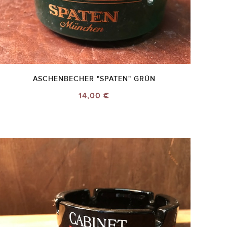
ASCHENBECHER "SPATEN" GRÜN
14,00 €