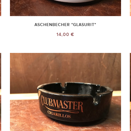
ASCHENBECHER "GLASURIT"
14,00 €