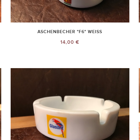
ASCHENBECHER "F6" WEISS
14,00 €