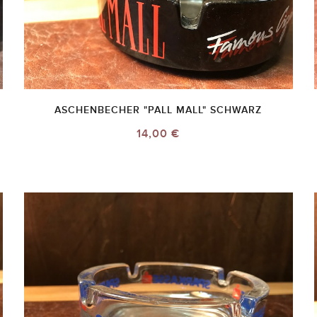
ASCHENBECHER "PALL MALL" SCHWARZ
14,00 €