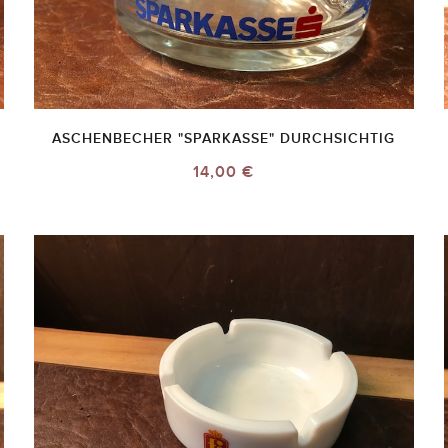
ASCHENBECHER "SPARKASSE" DURCHSICHTIG
14,00 €