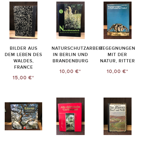
BILDER AUS
NATURSCHUTZARBEIT
BEGEGNUNGEN
DEM LEBEN DES
IN BERLIN UND
MIT DER
WALDES,
BRANDENBURG
NATUR, RITTER
FRANCE
10,00 €*
10,00 €*
15,00 €*