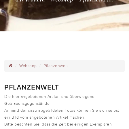
Webshop
Pflanzenwelt
PFLANZENWELT
Die hier angebotenen Artikel sind überwiegend
Gebrauchsgegenstände.
Anhand der dazu abgebildeten Fotos können Sie sich selbst
ein Bild vom angebotenen Artikel machen.
Bitte beachten Sie, dass die Zeit bei einigen Exemplaren