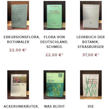
EXKURSIONSFLORA,
FLORA VON
LEHRBUCH DER
ROTHMALER
DEUTSCHLAND,
BOTANIK,
SCHMEIL
STRASBURGER
22,00 €*
22,00 €*
37,00 €*
ACKERUNKRÄUTER,
WAS BLÜHT
DIE