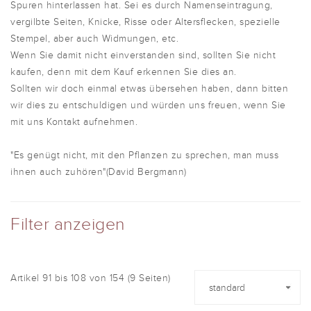
Spuren hinterlassen hat. Sei es durch Namenseintragung,
vergilbte Seiten, Knicke, Risse oder Altersflecken, spezielle
Stempel, aber auch Widmungen, etc.
Wenn Sie damit nicht einverstanden sind, sollten Sie nicht
kaufen, denn mit dem Kauf erkennen Sie dies an.
Sollten wir doch einmal etwas übersehen haben, dann bitten
wir dies zu entschuldigen und würden uns freuen, wenn Sie
mit uns Kontakt aufnehmen.
"Es genügt nicht, mit den Pflanzen zu sprechen, man muss
ihnen auch zuhören"(David Bergmann)
Filter anzeigen
Artikel 91 bis 108 von 154 (9 Seiten)