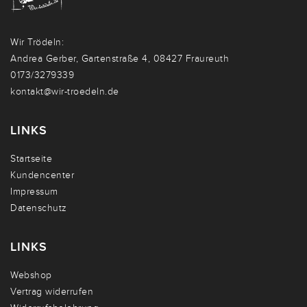
Wir Trödeln:
Andrea Gerber, Gartenstraße 4, 08427 Fraureuth
0173/3279339
kontakt@wir-troedeln.de
LINKS
Startseite
Kundencenter
Impressum
Datenschutz
LINKS
Webshop
Vertrag widerrufen