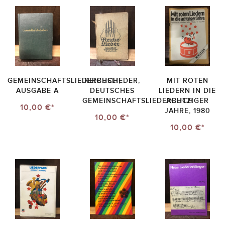
GEMEINSCHAFTSLIEDERBUCH,
REICHSLIEDER,
MIT ROTEN
AUSGABE A
DEUTSCHES
LIEDERN IN DIE
GEMEINSCHAFTSLIEDERBUCH
ACHTZIGER
10,00 €*
JAHRE, 1980
10,00 €*
10,00 €*