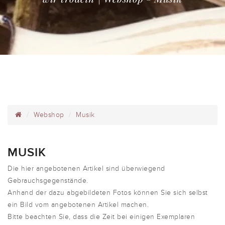
Webshop
Musik
MUSIK
Die hier angebotenen Artikel sind überwiegend
Gebrauchsgegenstände.
Anhand der dazu abgebildeten Fotos können Sie sich selbst
ein Bild vom angebotenen Artikel machen.
Bitte beachten Sie, dass die Zeit bei einigen Exemplaren