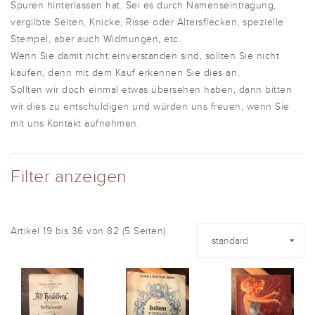
Spuren hinterlassen hat. Sei es durch Namenseintragung,
vergilbte Seiten, Knicke, Risse oder Altersflecken, spezielle
Stempel, aber auch Widmungen, etc.
Wenn Sie damit nicht einverstanden sind, sollten Sie nicht
kaufen, denn mit dem Kauf erkennen Sie dies an.
Sollten wir doch einmal etwas übersehen haben, dann bitten
wir dies zu entschuldigen und würden uns freuen, wenn Sie
mit uns Kontakt aufnehmen.
Filter anzeigen
Artikel 19 bis 36 von 82 (5 Seiten)