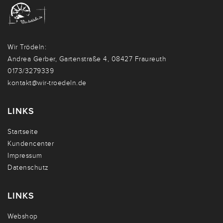
Wir Trödeln:
Andrea Gerber, Gartenstraße 4, 08427 Fraureuth
0173/3279339
kontakt@wir-troedeln.de
LINKS
Startseite
Kundencenter
Impressum
Datenschutz
LINKS
Webshop