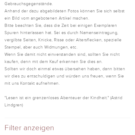
Gebrauchsgegenstände.
Anhand der dazu abgebildeten Fotos können Sie sich selbst
ein Bild vom angebotenen Artikel machen.
Bitte beachten Sie, dass die Zeit bei einigen Exemplaren
Spuren hinterlassen hat. Sei es durch Namenseintragung,
vergilbte Seiten, Knicke, Risse oder Altersflecken, spezielle
Stempel, aber auch Widmungen, etc.
Wenn Sie damit nicht einverstanden sind, sollten Sie nicht
kaufen, denn mit dem Kauf erkennen Sie dies an.
Sollten wir doch einmal etwas übersehen haben, dann bitten
wir dies zu entschuldigen und würden uns freuen, wenn Sie
mit uns Kontakt aufnehmen.
"Lesen ist ein grenzenloses Abenteuer der Kindheit." (Astrid
Lindgren)
Filter anzeigen