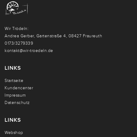
Wir Trödeln:
Andrea Gerber, Gartenstraße 4, 08427 Fraureuth
0173/3279339
kontakt@wir-troedeln.de
LINKS
Startseite
Kundencenter
Impressum
Datenschutz
LINKS
Webshop