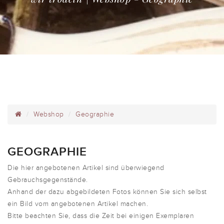
Webshop
Geographie
GEOGRAPHIE
Die hier angebotenen Artikel sind überwiegend
Gebrauchsgegenstände.
Anhand der dazu abgebildeten Fotos können Sie sich selbst
ein Bild vom angebotenen Artikel machen.
Bitte beachten Sie, dass die Zeit bei einigen Exemplaren