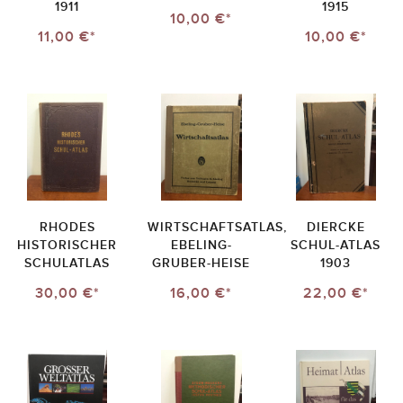
1911
1915
10,00 €*
11,00 €*
10,00 €*
RHODES
WIRTSCHAFTSATLAS,
DIERCKE
HISTORISCHER
EBELING-
SCHUL-ATLAS
SCHULATLAS
GRUBER-HEISE
1903
30,00 €*
16,00 €*
22,00 €*