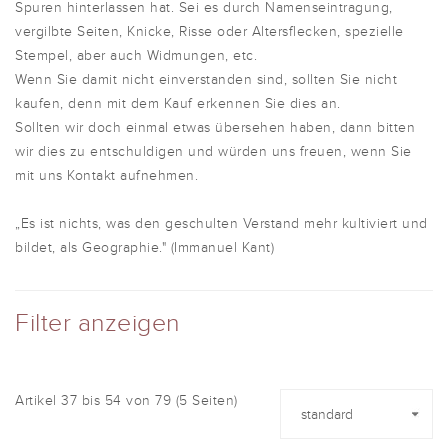
Spuren hinterlassen hat. Sei es durch Namenseintragung,
vergilbte Seiten, Knicke, Risse oder Altersflecken, spezielle
Stempel, aber auch Widmungen, etc.
Wenn Sie damit nicht einverstanden sind, sollten Sie nicht
kaufen, denn mit dem Kauf erkennen Sie dies an.
Sollten wir doch einmal etwas übersehen haben, dann bitten
wir dies zu entschuldigen und würden uns freuen, wenn Sie
mit uns Kontakt aufnehmen.
„Es ist nichts, was den geschulten Verstand mehr kultiviert und
bildet, als Geographie." (Immanuel Kant)
Filter anzeigen
Artikel 37 bis 54 von 79 (5 Seiten)