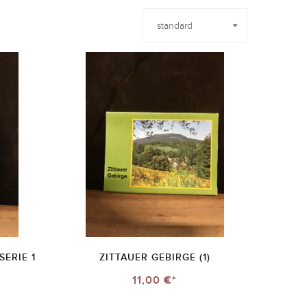
ERIE 1
ZITTAUER GEBIRGE (1)
11,00 €*