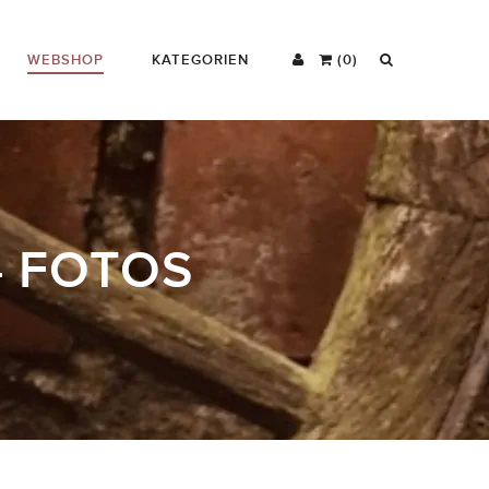
WEBSHOP
KATEGORIEN
(0)
- FOTOS