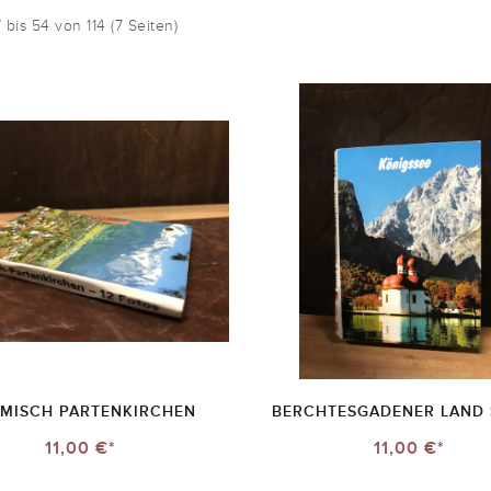
7 bis 54 von 114 (7 Seiten)
MISCH PARTENKIRCHEN
BERCHTESGADENER LAND S
11,00 €*
11,00 €*