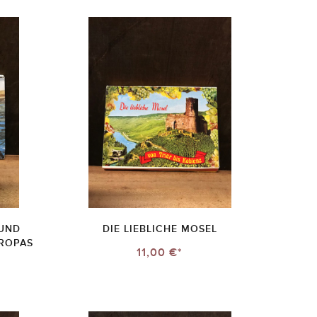
 UND
DIE LIEBLICHE MOSEL
ROPAS
11,00 €*