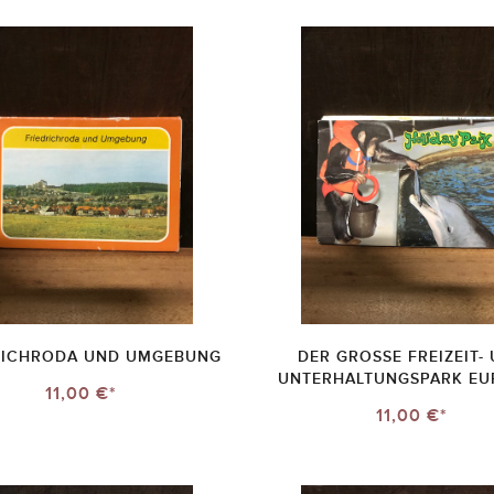
RICHRODA UND UMGEBUNG
DER GROSSE FREIZEIT-
UNTERHALTUNGSPARK EU
11,00 €*
11,00 €*