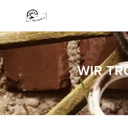
WIR TR