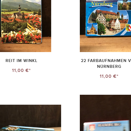
REIT IM WINKL
22 FARBAUFNAHMEN 
NÜRNBERG
11,00 €*
11,00 €*