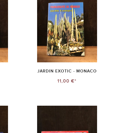
JARDIN EXOTIC - MONACO
11,00 €*