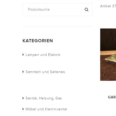
Artikel 3
KATEGORIEN
Lampen und Elektrik
Sammeln und Seltenes
GAR
Sanitär, Heizung, Gas
Möbel und Kleininventar