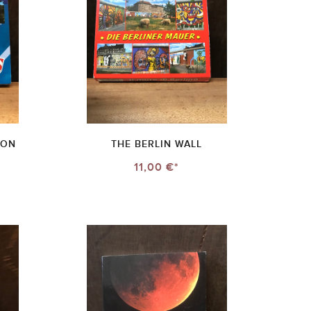
VON
THE BERLIN WALL
11,00 €*