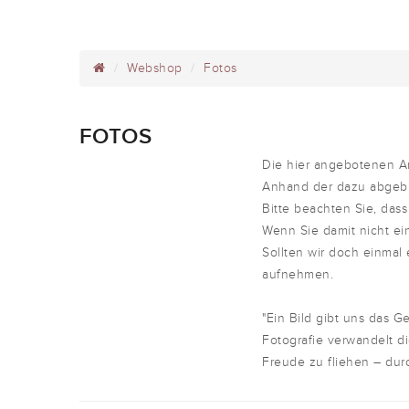
Webshop
Fotos
FOTOS
Die hier angebotenen A
Anhand der dazu abgebil
Bitte beachten Sie, dass
Wenn Sie damit nicht ei
Sollten wir doch einmal
aufnehmen.
"Ein Bild gibt uns das 
Fotografie verwandelt di
Freude zu fliehen – dur