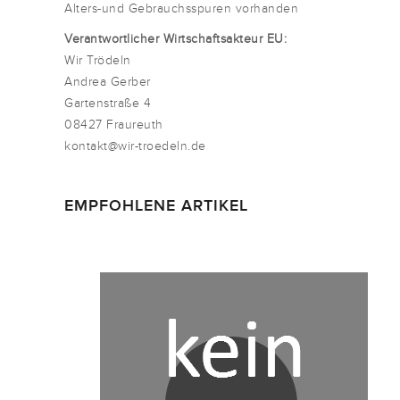
Alters-und Gebrauchsspuren vorhanden
Verantwortlicher Wirtschaftsakteur EU:
Wir Trödeln
Andrea Gerber
Gartenstraße 4
08427 Fraureuth
kontakt@wir-troedeln.de
EMPFOHLENE ARTIKEL