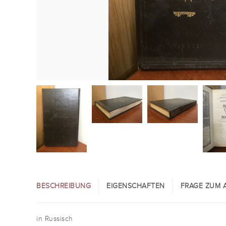
BESCHREIBUNG
EIGENSCHAFTEN
FRAGE ZUM A
in Russisch