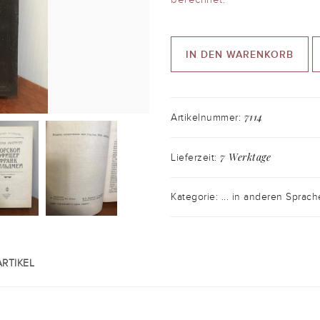
IN DEN WARENKORB
7114
Artikelnummer:
7 Werktage
Lieferzeit:
Kategorie: ... in anderen Sprac
RTIKEL