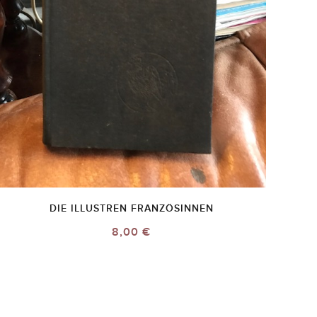
DIE ILLUSTREN FRANZÖSINNEN
8,00 €