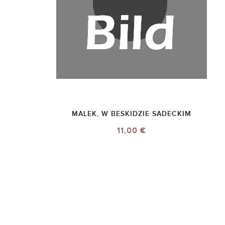
MALEK, W BESKIDZIE SADECKIM
11,00 €