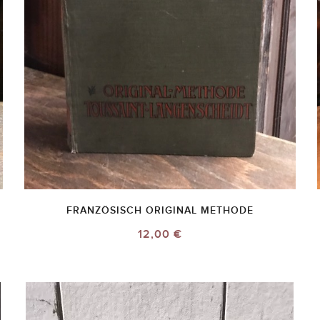
FRANZÖSISCH ORIGINAL METHODE
12,00 €