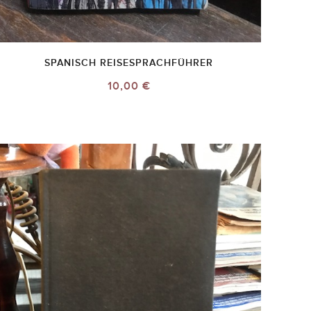
SPANISCH REISESPRACHFÜHRER
10,00 €