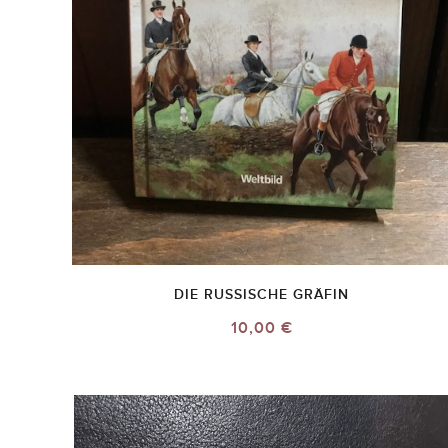
DIE RUSSISCHE GRÄFIN
10,00 €