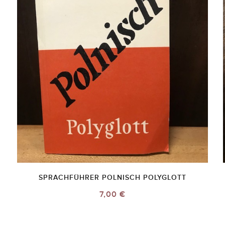
SPRACHFÜHRER POLNISCH POLYGLOTT
7,00 €