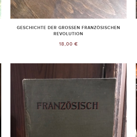
GESCHICHTE DER GROSSEN FRANZÖSISCHEN R
EVOLUTION
18,00 €