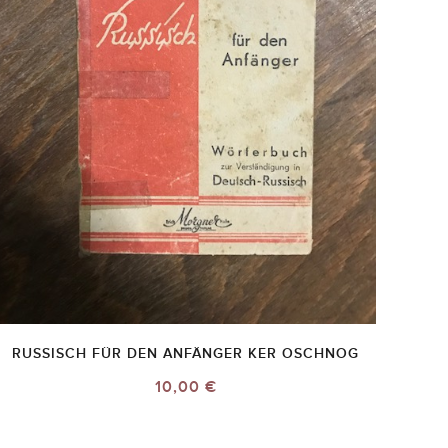
RUSSISCH FÜR DEN ANFÄNGER KER OSCHNOG
10,00 €