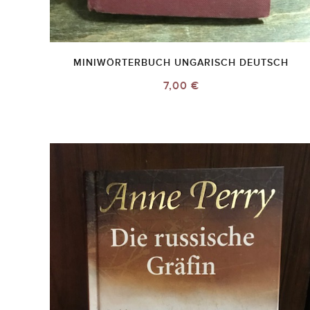
MINIWÖRTERBUCH UNGARISCH DEUTSCH
7,00 €