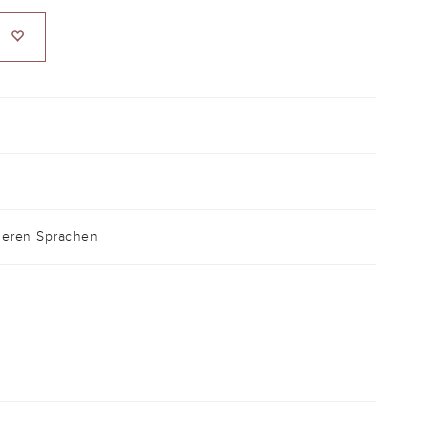
anderen Sprachen