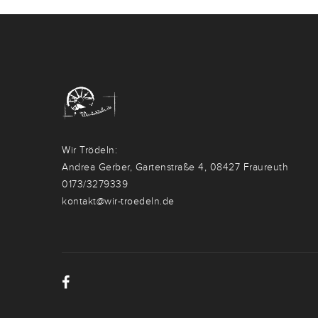
Wir Trödeln:
Andrea Gerber, Gartenstraße 4, 08427 Fraureuth
0173/3279339
kontakt@wir-troedeln.de