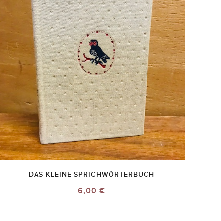
DAS KLEINE SPRICHWÖRTERBUCH
6,00 €