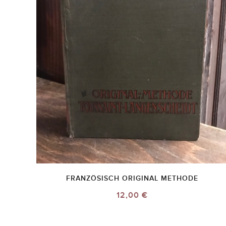
FRANZÖSISCH ORIGINAL METHODE
12,00 €