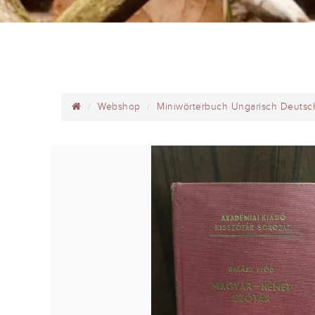
Webshop
Miniwörterbuch Ungarisch Deutsc