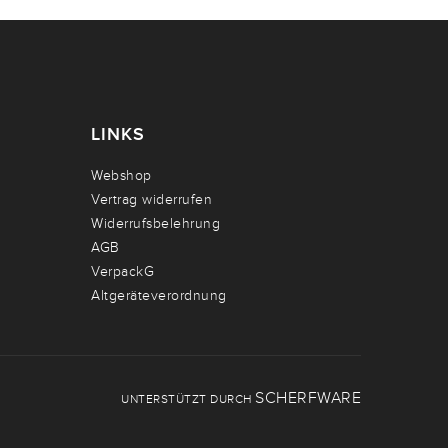
LINKS
Webshop
Vertrag widerrufen
Widerrufsbelehrung
AGB
VerpackG
Altgeräteverordnung
SCHERFWARE
UNTERSTÜTZT DURCH