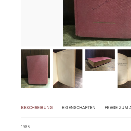
BESCHREIBUNG
EIGENSCHAFTEN
FRAGE ZUM A
1965