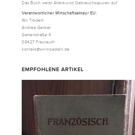
Das Buch weist Alters-und Gebrauchsspuren auf
Verantwortlicher Wirtschaftsakteur EU:
Wir Trödeln
Andrea Gerber
Gartenstraße 4
08427 Fraureuth
kontakt@wir-troedeln.de
EMPFOHLENE ARTIKEL