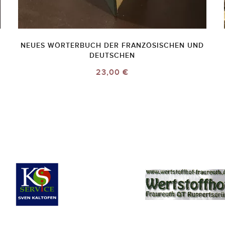
NEUES WÖRTERBUCH DER FRANZÖSISCHEN UND
DEUTSCHEN
23,00 €