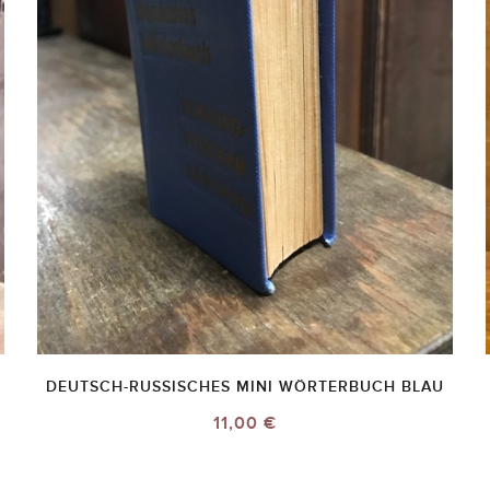
DEUTSCH-RUSSISCHES MINI WÖRTERBUCH BLAU
11,00 €