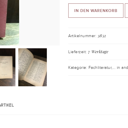
IN DEN WARENKORB
3852
Artikelnummer:
7 Werktage
Lieferzeit:
Kategorie: Fachliteratur,... in 
RTIKEL