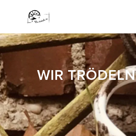
WIR TRÖDELN