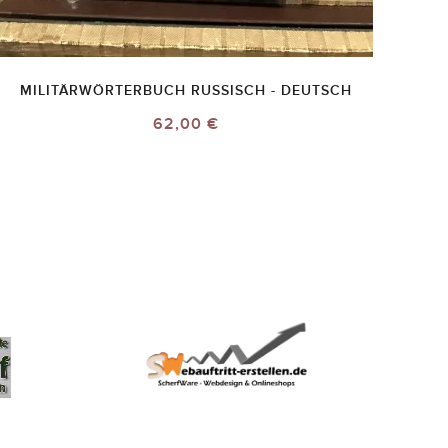
MILITÄRWÖRTERBUCH RUSSISCH - DEUTSCH
62,00 €