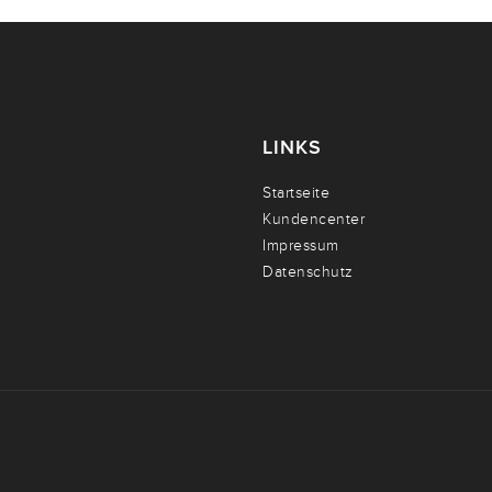
LINKS
Startseite
Kundencenter
Impressum
Datenschutz