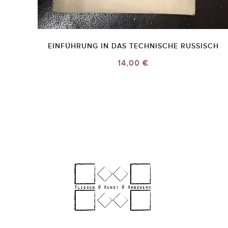
EINFÜHRUNG IN DAS TECHNISCHE RUSSISCH
14,00 €