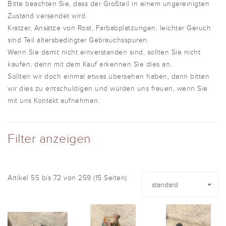
Bitte beachten Sie, dass der Großteil in einem ungereinigten
Zustand versendet wird.
Kratzer, Ansätze von Rost, Farbabplatzungen, leichter Geruch
sind Teil altersbedingter Gebrauchsspuren.
Wenn Sie damit nicht einverstanden sind, sollten Sie nicht
kaufen, denn mit dem Kauf erkennen Sie dies an.
Sollten wir doch einmal etwas übersehen haben, dann bitten
wir dies zu entschuldigen und würden uns freuen, wenn Sie
mit uns Kontakt aufnehmen.
Filter anzeigen
Artikel 55 bis 72 von 259 (15 Seiten)