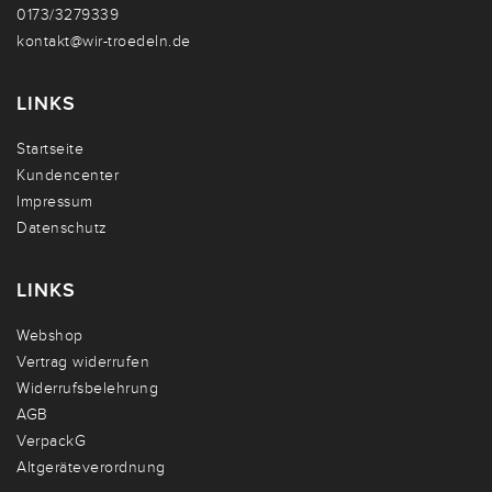
0173/3279339
kontakt@wir-troedeln.de
LINKS
Startseite
Kundencenter
Impressum
Datenschutz
LINKS
Webshop
Vertrag widerrufen
Widerrufsbelehrung
AGB
VerpackG
Altgeräteverordnung