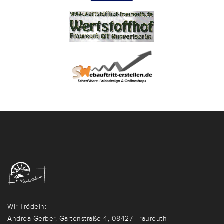
Wir Trödeln:
Andrea Gerber, Gartenstraße 4, 08427 Fraureuth