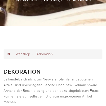
Webshop
Dekoration
DEKORATION
Es handelt sich nicht um Neuware! Die hier angebotenen
Artikel sind überwiegend Second Hand bzw. Gebrauchtware.
Anhand der Beschreibung und den dazu abgebildeten Fotos
können Sie sich selbst ein Bild vom angebotenen Artikel
machen.