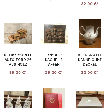
32,00 €*
RETRO MODELL
TONBILD
BERNADOTTE
AUTO FORD 26
KACHEL 3
KANNE OHNE
AUS HOLZ
AFFEN
DECKEL
39,00 €*
29,00 €*
30,00 €*