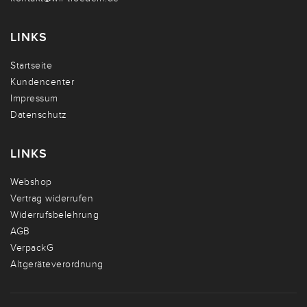
LINKS
Startseite
Kundencenter
Impressum
Datenschutz
LINKS
Webshop
Vertrag widerrufen
Widerrufsbelehrung
AGB
VerpackG
Altgeräteverordnung