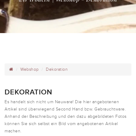
Webshop
Dekoration
DEKORATION
Es handelt sich nicht um Neuware! Die hier angebotenen
Artikel sind überwiegend Second Hand bzw. Gebrauchtware.
Anhand der Beschreibung und den dazu abgebildeten Fotos
können Sie sich selbst ein Bild vom angebotenen Artikel
machen.