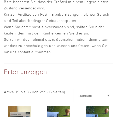
Bitte beachten Sie, dass der Großteil in einem ungereinigten
Zustand versendet wird.
Kratzer, Ansätze von Rost, Farbabplatzungen, leichter Geruch
sind Teil altersbedingter Gebrauchsspuren.
Wenn Sie damit nicht einverstanden sind, sollten Sie nicht
kaufen, denn mit dem Kauf erkennen Sie dies an.
Sollten wir doch einmal etwas übersehen haben, dann bitten
wir dies zu entschuldigen und würden uns freuen, wenn Sie
mit uns Kontakt aufnehmen.
Filter anzeigen
Artikel 19 bis 36 von 259 (15 Seiten)