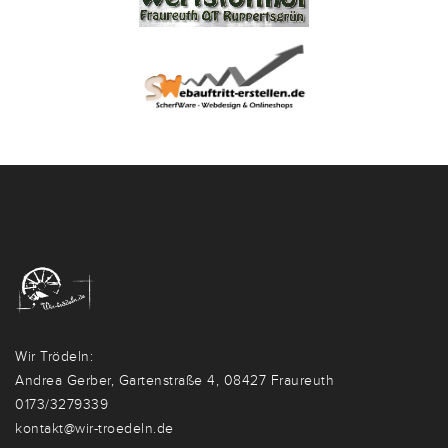
Wir Trödeln:
Andrea Gerber, Gartenstraße 4, 08427 Fraureuth
0173/3279339
kontakt@wir-troedeln.de