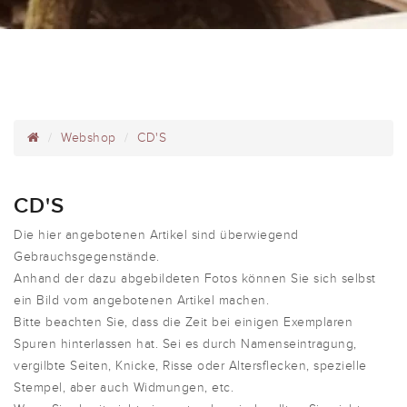
Webshop
CD'S
CD'S
Die hier angebotenen Artikel sind überwiegend
Gebrauchsgegenstände.
Anhand der dazu abgebildeten Fotos können Sie sich selbst
ein Bild vom angebotenen Artikel machen.
Bitte beachten Sie, dass die Zeit bei einigen Exemplaren
Spuren hinterlassen hat. Sei es durch Namenseintragung,
vergilbte Seiten, Knicke, Risse oder Altersflecken, spezielle
Stempel, aber auch Widmungen, etc.