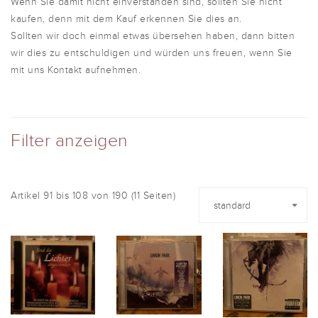
Wenn Sie damit nicht einverstanden sind, sollten Sie nicht
kaufen, denn mit dem Kauf erkennen Sie dies an.
Sollten wir doch einmal etwas übersehen haben, dann bitten
wir dies zu entschuldigen und würden uns freuen, wenn Sie
mit uns Kontakt aufnehmen.
Filter anzeigen
Artikel 91 bis 108 von 190 (11 Seiten)