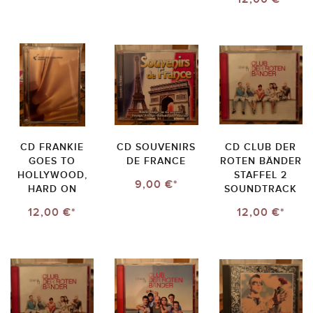
CD FRANKIE
CD SOUVENIRS
CD CLUB DER
GOES TO
DE FRANCE
ROTEN BÄNDER
HOLLYWOOD,
STAFFEL 2
9,00 €*
HARD ON
SOUNDTRACK
12,00 €*
12,00 €*