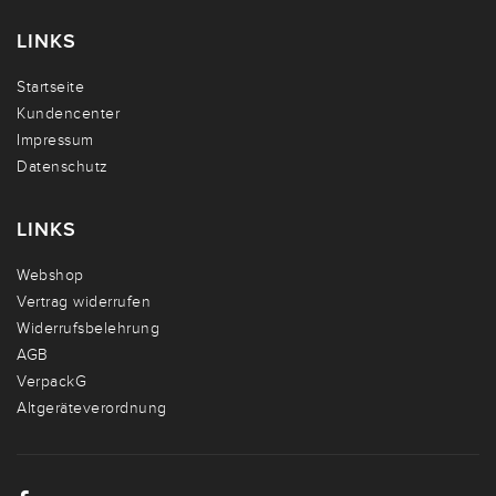
LINKS
Startseite
Kundencenter
Impressum
Datenschutz
LINKS
Webshop
Vertrag widerrufen
Widerrufsbelehrung
AGB
VerpackG
Altgeräteverordnung