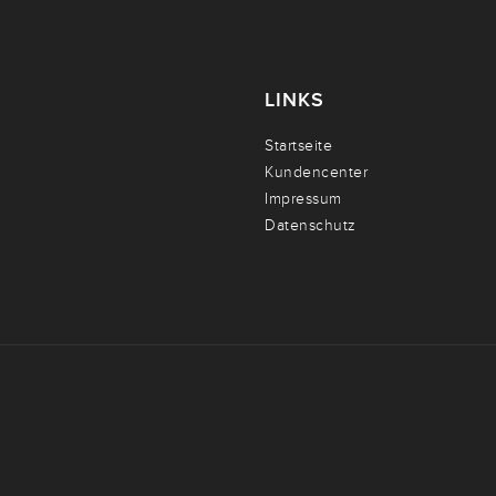
LINKS
Startseite
Kundencenter
Impressum
Datenschutz