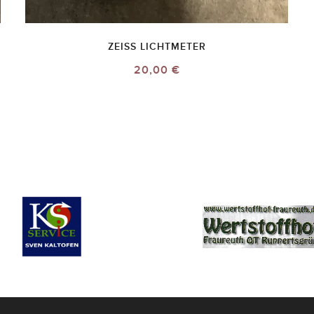
ZEISS LICHTMETER
20,00 €