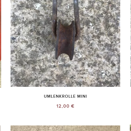
UMLENKROLLE MINI
12,00 €