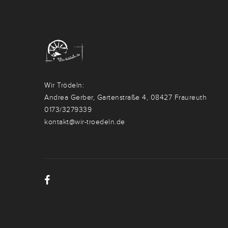
Wir Trödeln:
Andrea Gerber, Gartenstraße 4, 08427 Fraureuth
0173/3279339
kontakt@wir-troedeln.de