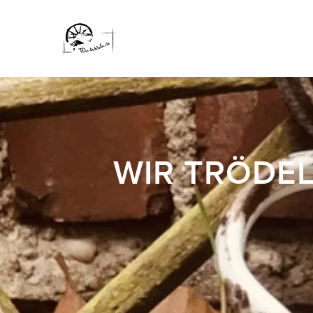
WIR TRÖDEL