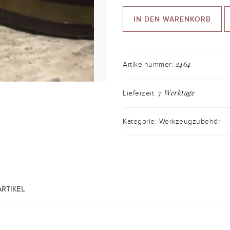
IN DEN WARENKORB
2464
Artikelnummer:
7 Werktage
Lieferzeit:
Kategorie: Werkzeugzubehör
RTIKEL