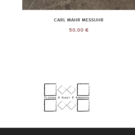
CARL MAHR MESSUHR
50,00 €