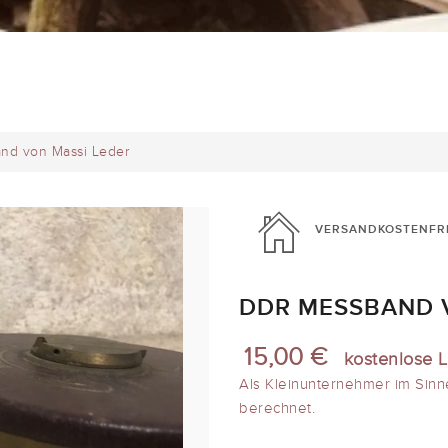
nd von Massi Leder
VERSANDKOSTENFR
DDR MESSBAND 
15,00 €
kostenlose L
Als Kleinunternehmer im Sinn
berechnet.