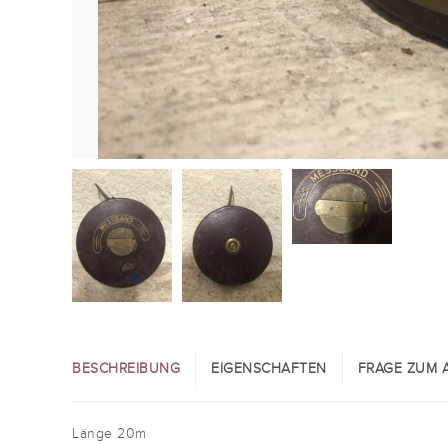
BESCHREIBUNG
EIGENSCHAFTEN
FRAGE ZUM A
Länge 20m