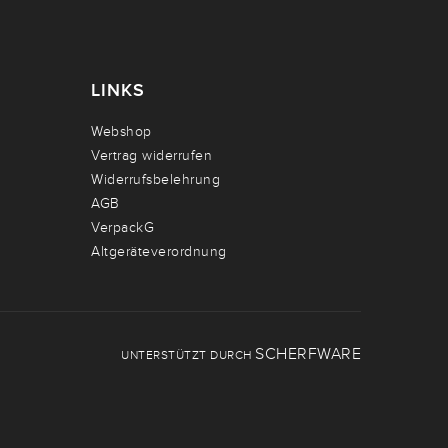
LINKS
Webshop
Vertrag widerrufen
Widerrufsbelehrung
AGB
VerpackG
Altgeräteverordnung
SCHERFWARE
UNTERSTÜTZT DURCH