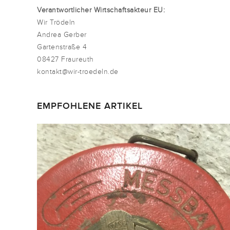
Verantwortlicher Wirtschaftsakteur EU:
Wir Trödeln
Andrea Gerber
Gartenstraße 4
08427 Fraureuth
kontakt@wir-troedeln.de
EMPFOHLENE ARTIKEL