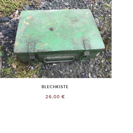
BLECHKISTE
26,00 €