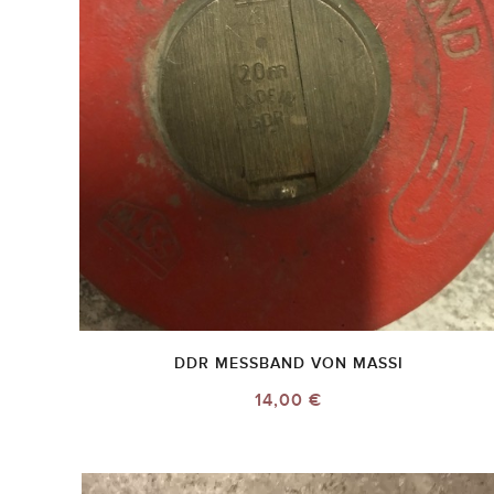
DDR MESSBAND VON MASSI
14,00 €