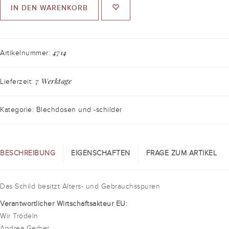
IN DEN WARENKORB
4714
Artikelnummer:
7 Werktage
Lieferzeit:
Kategorie: Blechdosen und -schilder
BESCHREIBUNG
EIGENSCHAFTEN
FRAGE ZUM ARTIKEL
Das Schild besitzt Alters- und Gebrauchsspuren
Verantwortlicher Wirtschaftsakteur EU:
Wir Trödeln
Andrea Gerber