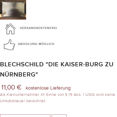
VERSANDKOSTENFREI
ABHOLUNG
MÖGLICH
BLECHSCHILD "DIE KAISER-BURG ZU
NÜRNBERG"
11,00 €
kostenlose Lieferung
Als Kleinunternehmer im Sinne von § 19 Abs. 1 UStG wird keine
Umsatzsteuer berechnet.