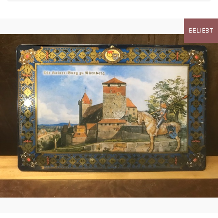
BELIEBT