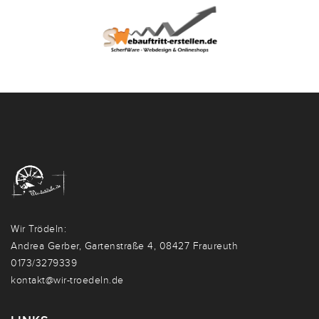
Wir Trödeln:
Andrea Gerber, Gartenstraße 4, 08427 Fraureuth
0173/3279339
kontakt@wir-troedeln.de