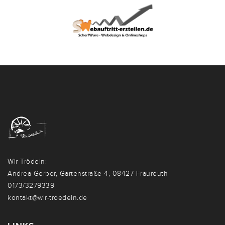
Wir Trödeln:
Andrea Gerber, Gartenstraße 4, 08427 Fraureuth
0173/3279339
kontakt@wir-troedeln.de