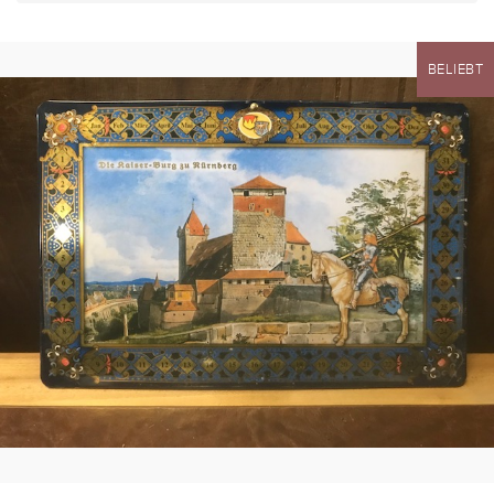
BELIEBT