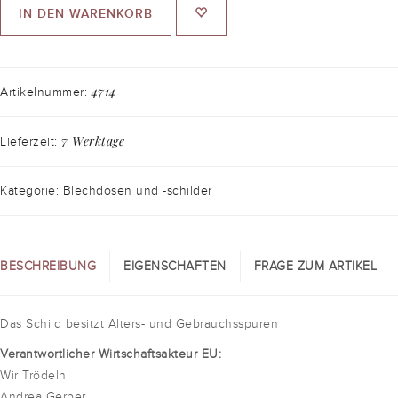
IN DEN WARENKORB
4714
Artikelnummer:
7 Werktage
Lieferzeit:
Kategorie: Blechdosen und -schilder
BESCHREIBUNG
EIGENSCHAFTEN
FRAGE ZUM ARTIKEL
Das Schild besitzt Alters- und Gebrauchsspuren
Verantwortlicher Wirtschaftsakteur EU:
Wir Trödeln
Andrea Gerber