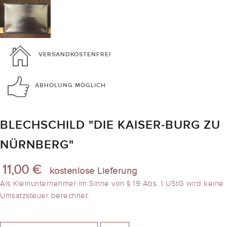
VERSANDKOSTENFREI
ABHOLUNG
MÖGLICH
BLECHSCHILD "DIE KAISER-BURG ZU
NÜRNBERG"
11,00 €
kostenlose Lieferung
Als Kleinunternehmer im Sinne von § 19 Abs. 1 UStG wird keine
Umsatzsteuer berechnet.