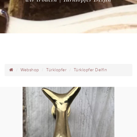
Webshop
Türklopfer
Türklopfer Delfin