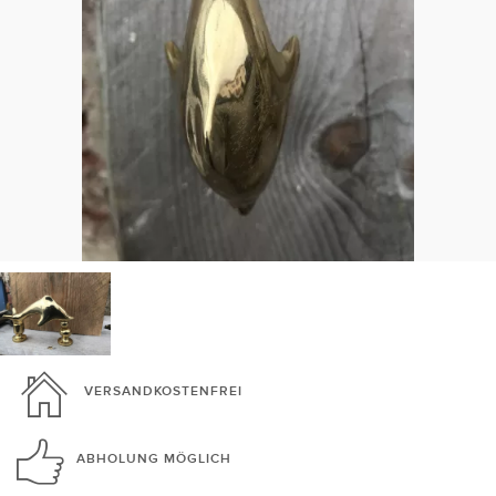
VERSANDKOSTENFREI
ABHOLUNG
MÖGLICH