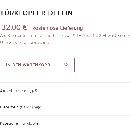
TÜRKLOPFER DELFIN
32,00 €
kostenlose Lieferung
Als Kleinunternehmer im Sinne von § 19 Abs. 1 UStG wird keine
Umsatzsteuer berechnet.
IN DEN WARENKORB
798
Artikelnummer:
7 Werktage
Lieferzeit:
Kategorie: Türklopfer