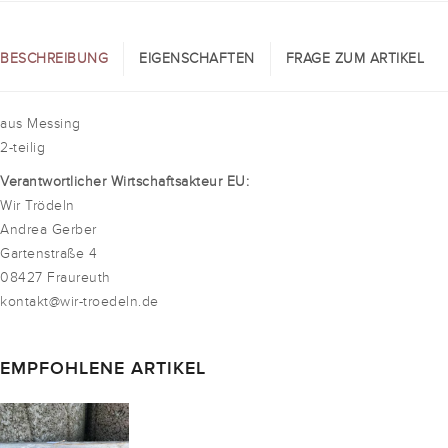
BESCHREIBUNG
EIGENSCHAFTEN
FRAGE ZUM ARTIKEL
aus Messing
2-teilig
Verantwortlicher Wirtschaftsakteur EU:
Wir Trödeln
Andrea Gerber
Gartenstraße 4
08427 Fraureuth
kontakt@wir-troedeln.de
EMPFOHLENE ARTIKEL