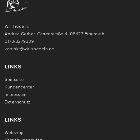
Wir Trödeln:
Andrea Gerber, Gartenstraße 4, 08427 Fraureuth
0173/3279339
kontakt@wir-troedeln.de
LINKS
Startseite
Kundencenter
Impressum
Datenschutz
LINKS
Webshop