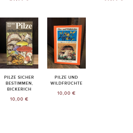
PILZE SICHER
PILZE UND
BESTIMMEN,
WILDFRÜCHTE
BICKERICH
10,00 €
10,00 €