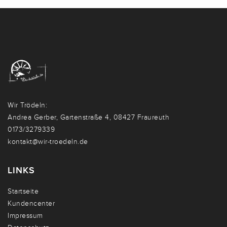
Wir Trödeln:
Andrea Gerber, Gartenstraße 4, 08427 Fraureuth
0173/3279339
kontakt@wir-troedeln.de
LINKS
Startseite
Kundencenter
Impressum