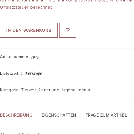
Umsatzsteuer berechnet.
IN DEN WARENKORB
7914
Artikelnummer:
7 Werktage
Lieferzeit:
Kategorie: Tierwelt,Kinder-und Jugendliteratur
BESCHREIBUNG
EIGENSCHAFTEN
FRAGE ZUM ARTIKEL