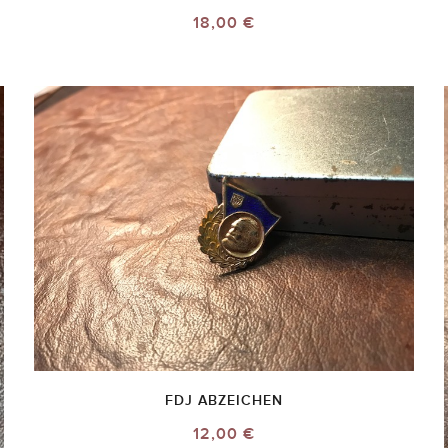
18,00 €
FDJ ABZEICHEN
12,00 €