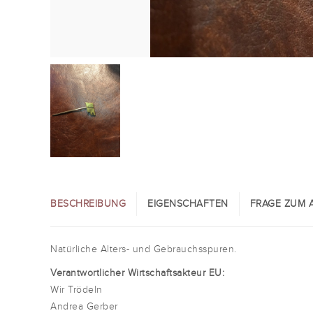
BESCHREIBUNG
EIGENSCHAFTEN
FRAGE ZUM A
Natürliche Alters- und Gebrauchsspuren.
Verantwortlicher Wirtschaftsakteur EU:
Wir Trödeln
Andrea Gerber