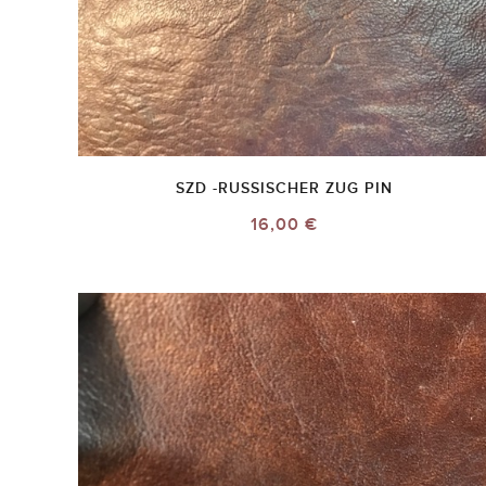
SZD -RUSSISCHER ZUG PIN
16,00 €