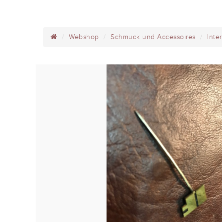
Webshop
Schmuck und Accessoires
Inte