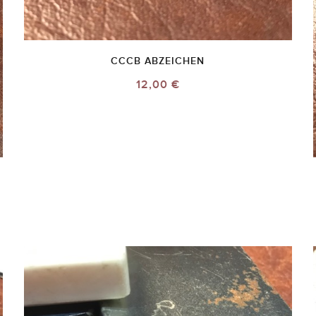
CCCB ABZEICHEN
12,00 €