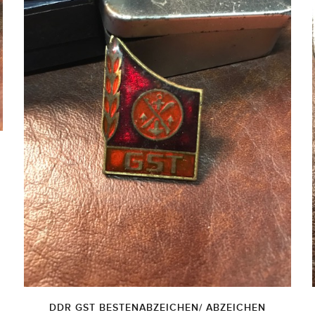
DDR GST BESTENABZEICHEN/ ABZEICHEN