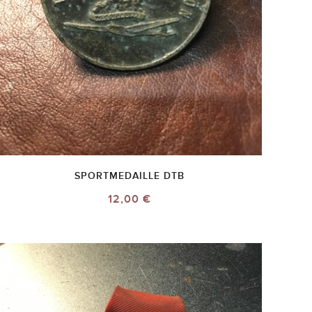
SPORTMEDAILLE DTB
12,00 €