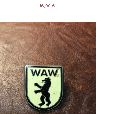
16,00 €