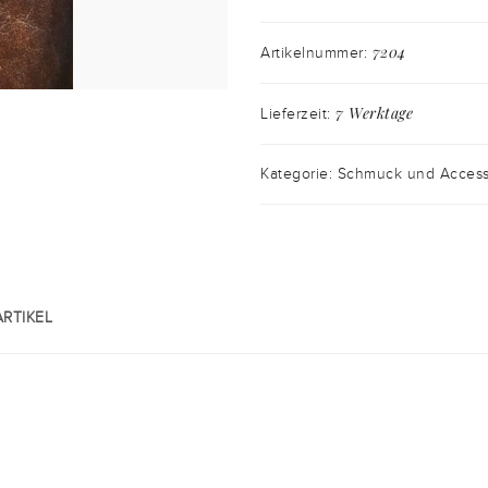
7204
Artikelnummer:
7 Werktage
Lieferzeit:
Kategorie: Schmuck und Access
RTIKEL