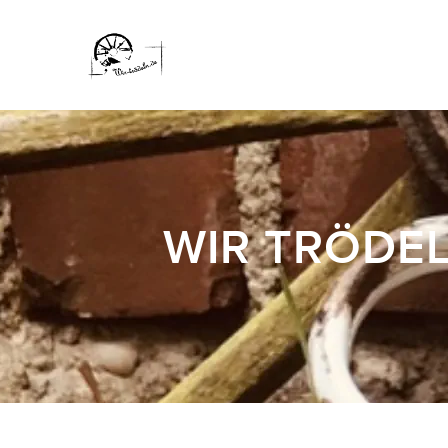
WIR TRÖDEL