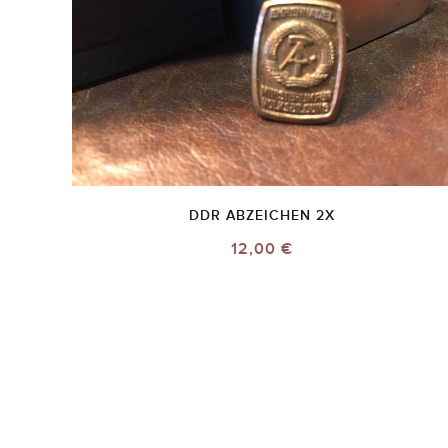
DDR ABZEICHEN 2X
12,00 €