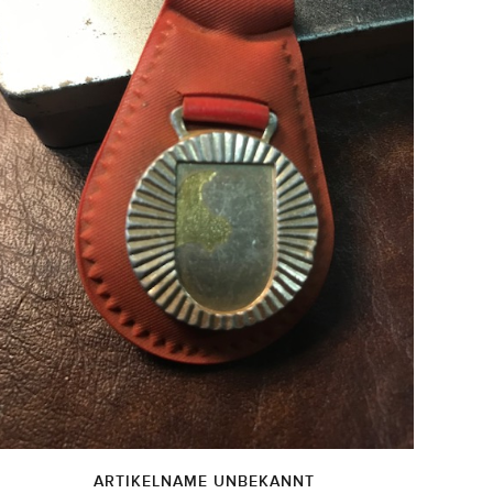
ARTIKELNAME UNBEKANNT