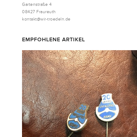
Gartenstraße 4
08427 Fraureuth
kontakt@wir-troedeln.de
EMPFOHLENE ARTIKEL