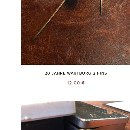
20 JAHRE WARTBURG 2 PINS
12,00 €