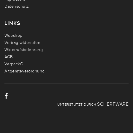
Datenschutz
LINKS
Webshop
Vertrag widerrufen
Widerrufsbelehrung
AGB
VerpackG
Altgeräteverordnung
SCHERFWARE
UNTERSTÜTZT DURCH