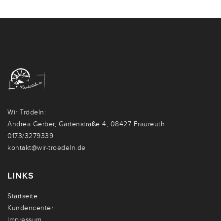
Wir Trödeln:
Andrea Gerber, Gartenstraße 4, 08427 Fraureuth
0173/3279339
kontakt@wir-troedeln.de
LINKS
Startseite
Kundencenter
Impressum