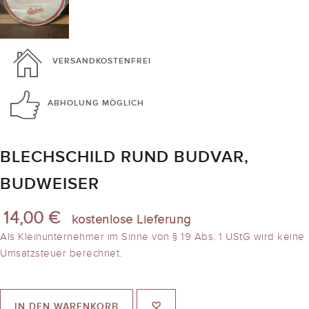
VERSANDKOSTENFREI
ABHOLUNG
MÖGLICH
BLECHSCHILD RUND BUDVAR,
BUDWEISER
14,00 €
kostenlose Lieferung
Als Kleinunternehmer im Sinne von § 19 Abs. 1 UStG wird keine
Umsatzsteuer berechnet.
IN DEN WARENKORB