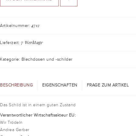
4712
Artikelnummer:
7 Werktage
Lieferzeit:
Kategorie: Blechdosen und -schilder
BESCHREIBUNG
EIGENSCHAFTEN
FRAGE ZUM ARTIKEL
Das Schild ist in einem guten Zustand
Verantwortlicher Wirtschaftsakteur EU:
Wir Trödeln
Andrea Gerber