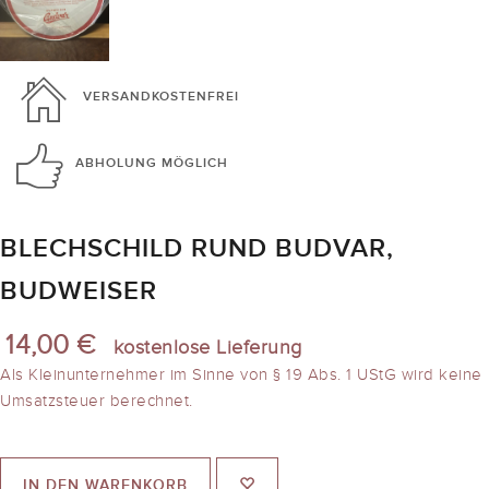
VERSANDKOSTENFREI
ABHOLUNG
MÖGLICH
BLECHSCHILD RUND BUDVAR,
BUDWEISER
14,00 €
kostenlose Lieferung
Als Kleinunternehmer im Sinne von § 19 Abs. 1 UStG wird keine
Umsatzsteuer berechnet.
IN DEN WARENKORB