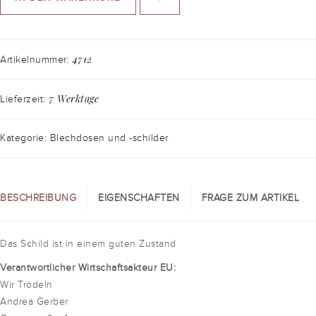
4712
Artikelnummer:
7 Werktage
Lieferzeit:
Kategorie: Blechdosen und -schilder
BESCHREIBUNG
EIGENSCHAFTEN
FRAGE ZUM ARTIKEL
Das Schild ist in einem guten Zustand
Verantwortlicher Wirtschaftsakteur EU:
Wir Trödeln
Andrea Gerber