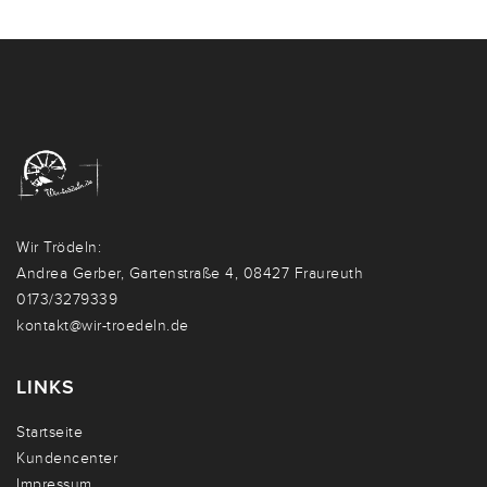
Wir Trödeln:
Andrea Gerber, Gartenstraße 4, 08427 Fraureuth
0173/3279339
kontakt@wir-troedeln.de
LINKS
Startseite
Kundencenter
Impressum