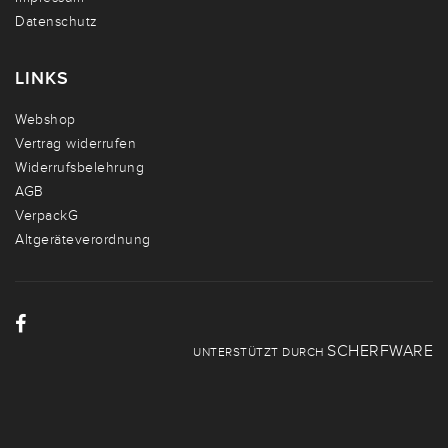
Datenschutz
LINKS
Webshop
Vertrag widerrufen
Widerrufsbelehrung
AGB
VerpackG
Altgeräteverordnung
SCHERFWARE
UNTERSTÜTZT DURCH