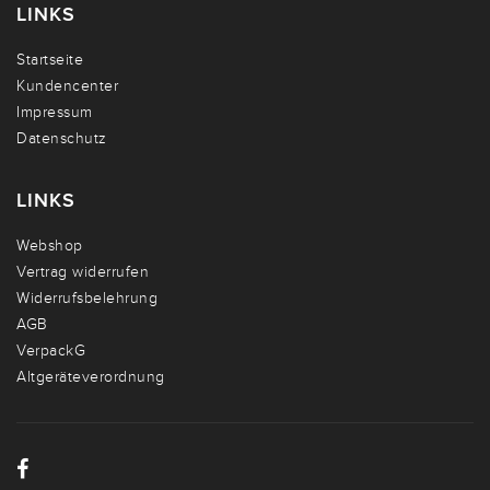
LINKS
Startseite
Kundencenter
Impressum
Datenschutz
LINKS
Webshop
Vertrag widerrufen
Widerrufsbelehrung
AGB
VerpackG
Altgeräteverordnung