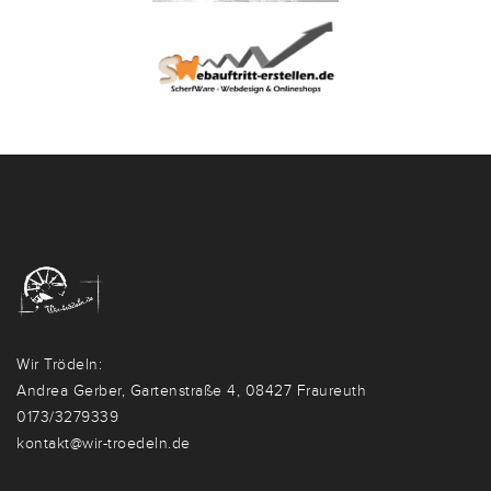
Wir Trödeln:
Andrea Gerber, Gartenstraße 4, 08427 Fraureuth
0173/3279339
kontakt@wir-troedeln.de