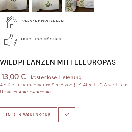
VERSANDKOSTENFREI
ABHOLUNG
MÖGLICH
WILDPFLANZEN MITTELEUROPAS
13,00 €
kostenlose Lieferung
Als Kleinunternehmer im Sinne von § 19 Abs. 1 UStG wird keine
Umsatzsteuer berechnet.
IN DEN WARENKORB