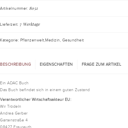
8052
Artikelnummer:
7 Werktage
Lieferzeit:
Kategorie: Pflanzenwelt,Medizin, Gesundheit
BESCHREIBUNG
EIGENSCHAFTEN
FRAGE ZUM ARTIKEL
Ein ADAC Buch
Das Buch befindet sich in einem guten Zustand
Verantwortlicher Wirtschaftsakteur EU:
Wir Trödeln
Andrea Gerber
Gartenstraße 4
08427 Fraureuth