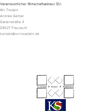
Verantwortlicher Wirtschaftsakteur EU:
Wir Trödeln
Andrea Gerber
Gartenstraße 4
08427 Fraureuth
kontakt@wir-troedeln.de