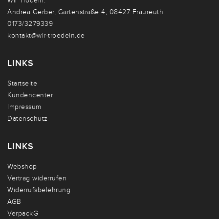
Wir Trödeln:
Andrea Gerber, Gartenstraße 4, 08427 Fraureuth
0173/3279339
kontakt@wir-troedeln.de
LINKS
Startseite
Kundencenter
Impressum
Datenschutz
LINKS
Webshop
Vertrag widerrufen
Widerrufsbelehrung
AGB
VerpackG