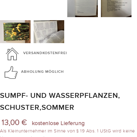
VERSANDKOSTENFREI
ABHOLUNG
MÖGLICH
SUMPF- UND WASSERPFLANZEN,
SCHUSTER,SOMMER
13,00 €
kostenlose Lieferung
Als Kleinunternehmer im Sinne von § 19 Abs. 1 UStG wird keine