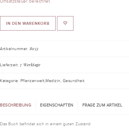
Umsatzsteuer berechnet.
IN DEN WARENKORB
8053
Artikelnummer:
7 Werktage
Lieferzeit:
Kategorie: Pflanzenwelt,Medizin, Gesundheit
BESCHREIBUNG
EIGENSCHAFTEN
FRAGE ZUM ARTIKEL
Das Buch befindet sich in einem guten Zustand