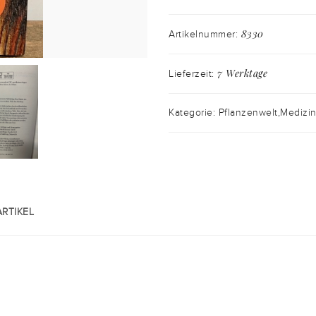
8330
Artikelnummer:
7 Werktage
Lieferzeit:
Kategorie: Pflanzenwelt,Medizi
RTIKEL