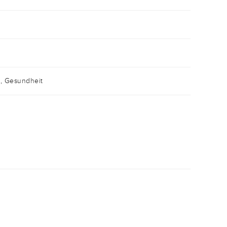
n, Gesundheit