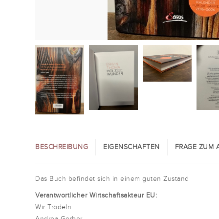
BESCHREIBUNG
EIGENSCHAFTEN
FRAGE ZUM A
Das Buch befindet sich in einem guten Zustand
Verantwortlicher Wirtschaftsakteur EU:
Wir Trödeln
Andrea Gerber