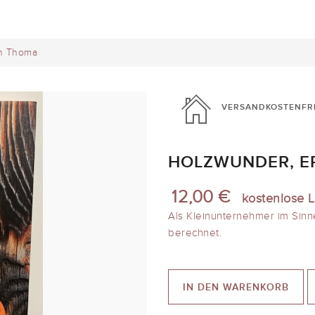
in Thoma
VERSANDKOSTENFR
HOLZWUNDER, E
12,00 €
kostenlose L
Als Kleinunternehmer im Sinn
berechnet.
IN DEN WARENKORB