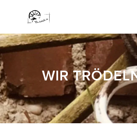
WIR TRÖDEL