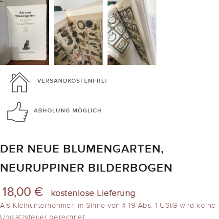
VERSANDKOSTENFREI
ABHOLUNG
MÖGLICH
DER NEUE BLUMENGARTEN,
NEURUPPINER BILDERBOGEN
18,00 €
kostenlose Lieferung
Als Kleinunternehmer im Sinne von § 19 Abs. 1 UStG wird keine
Umsatzsteuer berechnet.