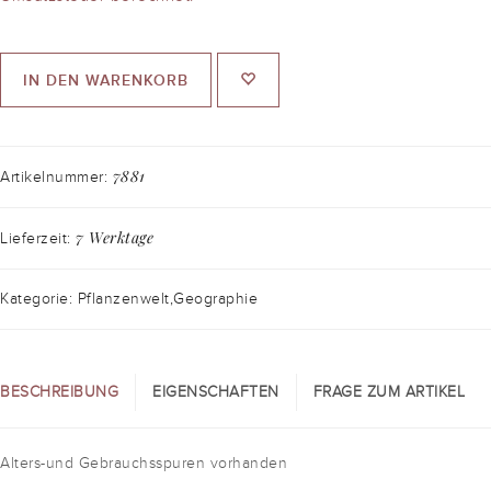
IN DEN WARENKORB
7881
Artikelnummer:
7 Werktage
Lieferzeit:
Kategorie: Pflanzenwelt,Geographie
BESCHREIBUNG
EIGENSCHAFTEN
FRAGE ZUM ARTIKEL
Alters-und Gebrauchsspuren vorhanden