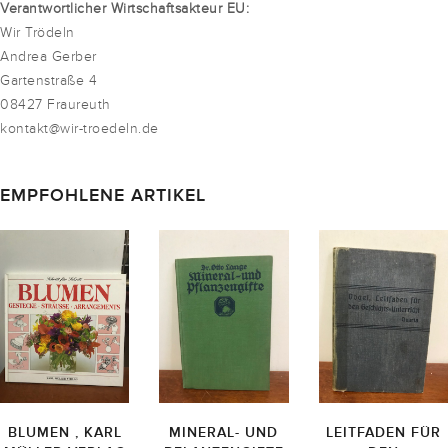
Verantwortlicher Wirtschaftsakteur EU:
Wir Trödeln
Andrea Gerber
Gartenstraße 4
08427 Fraureuth
kontakt@wir-troedeln.de
EMPFOHLENE ARTIKEL
BLUMEN , KARL
MINERAL- UND
LEITFADEN FÜR