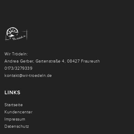
Wir Trödeln:
Andrea Gerber, Gartenstraße 4, 08427 Fraureuth
0173/3279339
kontakt@wir-troedeln.de
LINKS
Startseite
Kundencenter
Impressum
Datenschutz