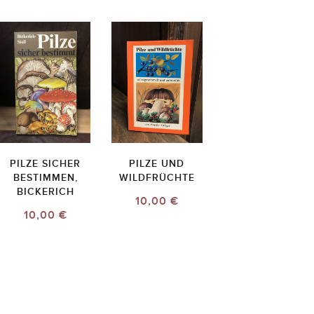
PILZE SICHER
PILZE UND
BESTIMMEN,
WILDFRÜCHTE
BICKERICH
10,00 €
10,00 €