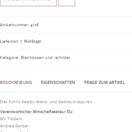
4718
Artikelnummer:
7 Werktage
Lieferzeit:
Kategorie: Blechdosen und -schilder
BESCHREIBUNG
EIGENSCHAFTEN
FRAGE ZUM ARTIKEL
Das Schild besitzt Alters- und Gebrauchsspuren
Verantwortlicher Wirtschaftsakteur EU:
Wir Trödeln
Andrea Gerber