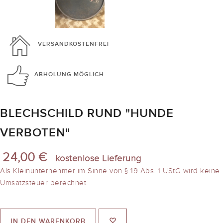
VERSANDKOSTENFREI
ABHOLUNG
MÖGLICH
BLECHSCHILD RUND "HUNDE
VERBOTEN"
24,00 €
kostenlose Lieferung
Als Kleinunternehmer im Sinne von § 19 Abs. 1 UStG wird keine
Umsatzsteuer berechnet.
IN DEN WARENKORB