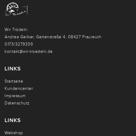
Wir Trödeln:
Andrea Gerber, Gartenstraße 4, 08427 Fraureuth
0173/3279339
kontakt@wir-troedeln.de
LINKS
Startseite
Kundencenter
Impressum
Datenschutz
LINKS
Webshop