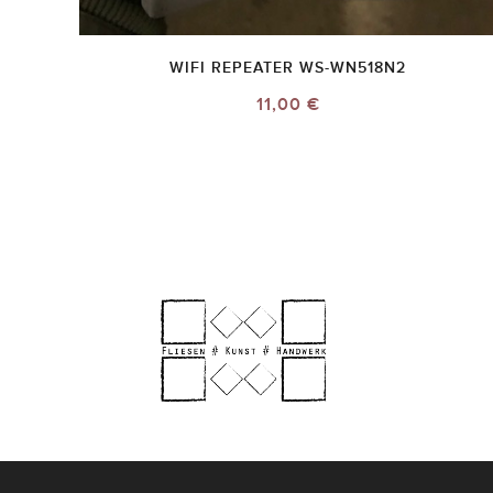
WIFI REPEATER WS-WN518N2
11,00 €