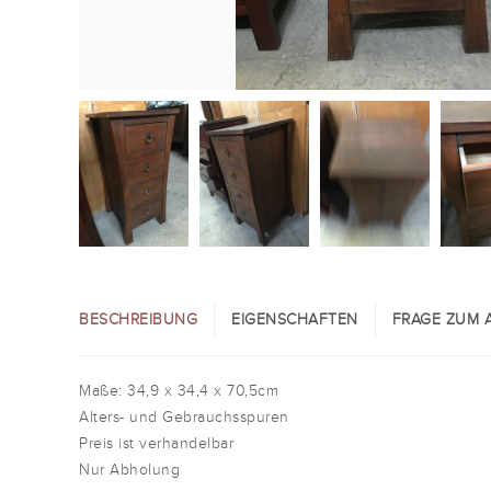
BESCHREIBUNG
EIGENSCHAFTEN
FRAGE ZUM A
Maße: 34,9 x 34,4 x 70,5cm
Alters- und Gebrauchsspuren
Preis ist verhandelbar
Nur Abholung