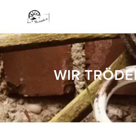
WIR TRÖDE