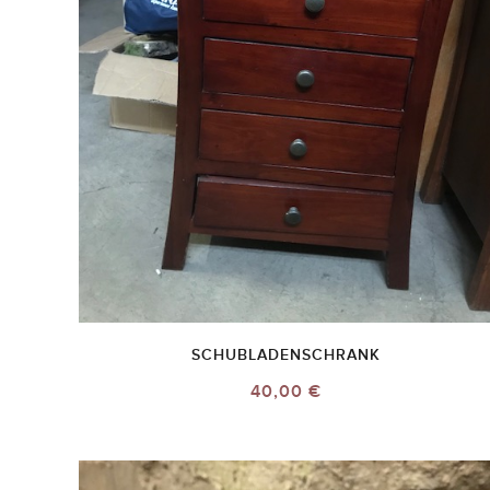
SCHUBLADENSCHRANK
40,00 €