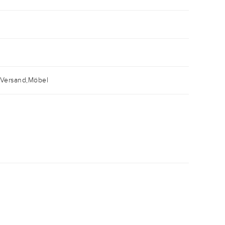
 Versand,Möbel