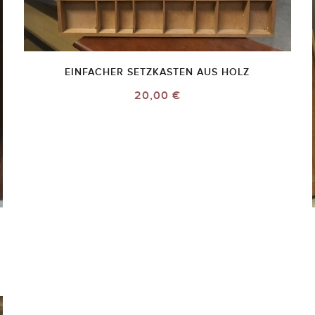
EINFACHER SETZKASTEN AUS HOLZ
20,00 €