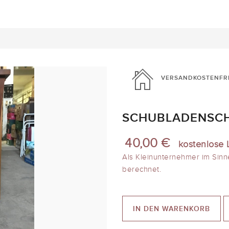
VERSANDKOSTENFR
SCHUBLADENSCH
40,00 €
kostenlose 
Als Kleinunternehmer im Sinn
berechnet.
IN DEN WARENKORB