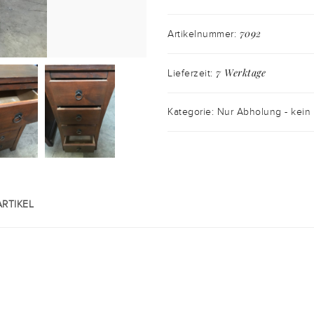
7092
Artikelnummer:
7 Werktage
Lieferzeit:
Kategorie: Nur Abholung - kein
RTIKEL