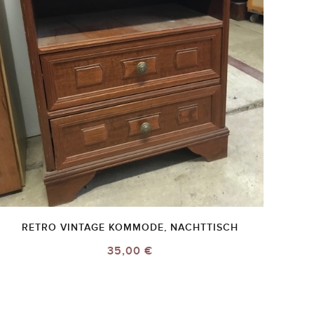
RETRO VINTAGE KOMMODE, NACHTTISCH
35,00 €