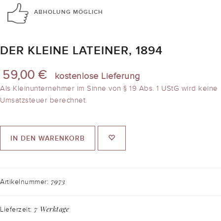
ABHOLUNG
MÖGLICH
DER KLEINE LATEINER, 1894
59,00 €
kostenlose Lieferung
Als Kleinunternehmer im Sinne von § 19 Abs. 1 UStG wird keine
Umsatzsteuer berechnet.
IN DEN WARENKORB
7973
Artikelnummer:
7 Werktage
Lieferzeit: