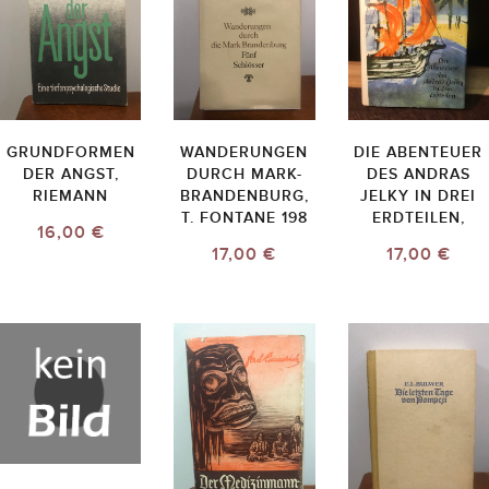
GRUNDFORMEN
WANDERUNGEN
DIE ABENTEUER
DER ANGST,
DURCH MARK-
DES ANDRAS
RIEMANN
BRANDENBURG,
JELKY IN DREI
T. FONTANE 198
ERDTEILEN,
16,00 €
17,00 €
17,00 €