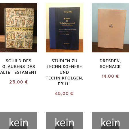
SCHILD DES
STUDIEN ZU
DRESDEN,
GLAUBENS-DAS
TECHNIKGENESE
SCHNACK
ALTE TESTAMENT
UND
14,00 €
TECHNIKFOLGEN,
25,00 €
FRILLI
45,00 €