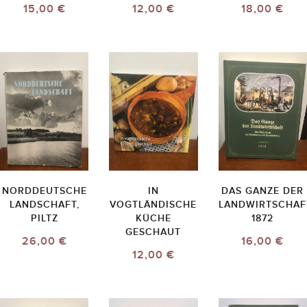
15,00 €
12,00 €
18,00 €
NORDDEUTSCHE
IN
DAS GANZE DER
LANDSCHAFT,
VOGTLÄNDISCHE
LANDWIRTSCHAF
PILTZ
KÜCHE
1872
GESCHAUT
26,00 €
16,00 €
12,00 €