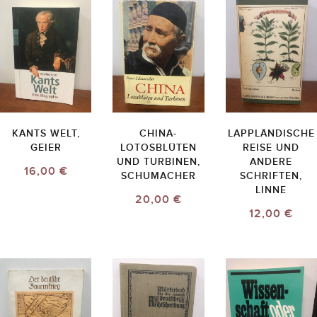
KANTS WELT,
CHINA-
LAPPLÄNDISCHE
GEIER
LOTOSBLÜTEN
REISE UND
UND TURBINEN,
ANDERE
16,00 €
SCHUMACHER
SCHRIFTEN,
LINNE
20,00 €
12,00 €