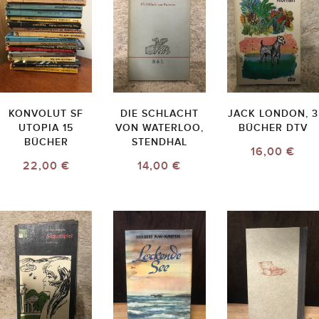
KONVOLUT SF
DIE SCHLACHT
JACK LONDON, 3
UTOPIA 15
VON WATERLOO,
BÜCHER DTV
BÜCHER
STENDHAL
16,00 €
22,00 €
14,00 €