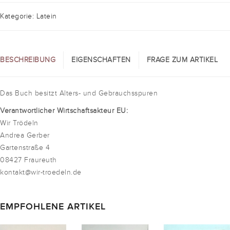
Kategorie: Latein
BESCHREIBUNG
EIGENSCHAFTEN
FRAGE ZUM ARTIKEL
Das Buch besitzt Alters- und Gebrauchsspuren
Verantwortlicher Wirtschaftsakteur EU:
Wir Trödeln
Andrea Gerber
Gartenstraße 4
08427 Fraureuth
kontakt@wir-troedeln.de
EMPFOHLENE ARTIKEL