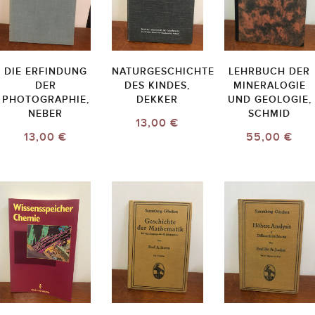
DIE ERFINDUNG
NATURGESCHICHTE
LEHRBUCH DER
DER
DES KINDES,
MINERALOGIE
PHOTOGRAPHIE,
DEKKER
UND GEOLOGIE,
NEBER
SCHMID
13,00 €
13,00 €
55,00 €