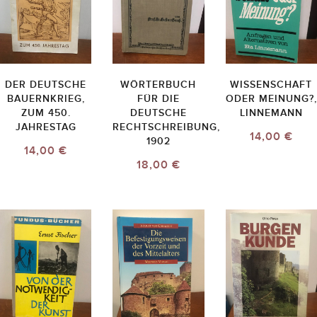
DER DEUTSCHE
WÖRTERBUCH
WISSENSCHAFT
BAUERNKRIEG,
FÜR DIE
ODER MEINUNG?,
ZUM 450.
DEUTSCHE
LINNEMANN
JAHRESTAG
RECHTSCHREIBUNG,
14,00 €
1902
14,00 €
18,00 €