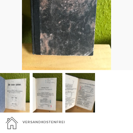
VERSANDKOSTENFREI