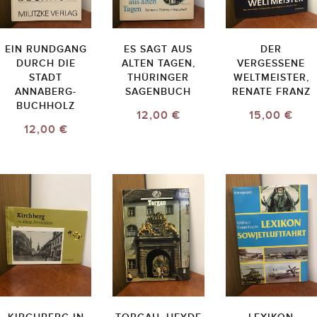
EIN RUNDGANG
ES SAGT AUS
DER
DURCH DIE
ALTEN TAGEN,
VERGESSENE
STADT
THÜRINGER
WELTMEISTER,
ANNABERG-
SAGENBUCH
RENATE FRANZ
BUCHHOLZ
12,00 €
15,00 €
12,00 €