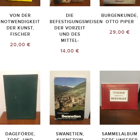
VON DER
DIE
BURGENKUNDE,
NOTWENDIGKEIT
BEFESTIGUNGSWEISEN
OTTO PIPER
DER KUNST,
DER VORZEIT
29,00 €
FISCHER
UND DES
MITTEL-
20,00 €
14,00 €
DAGEFÖRDE,
SWANETIEN,
SAMMELALBUM