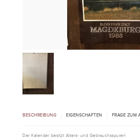
BESCHREIBUNG
EIGENSCHAFTEN
FRAGE ZUM A
Der Kalender besitzt Alters- und Gebrauchsspuren