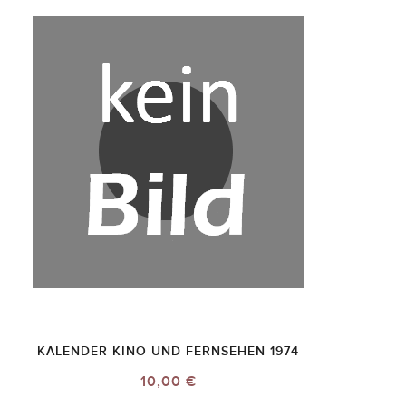
KALENDER KINO UND FERNSEHEN 1974
10,00 €