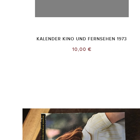
KALENDER KINO UND FERNSEHEN 1973
10,00 €