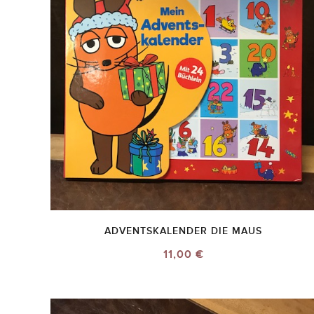
ADVENTSKALENDER DIE MAUS
11,00 €