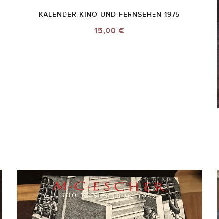
KALENDER KINO UND FERNSEHEN 1975
15,00 €