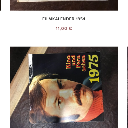
FILMKALENDER 1954
11,00 €