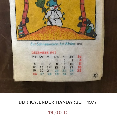
DDR KALENDER HANDARBEIT 1977
19,00 €