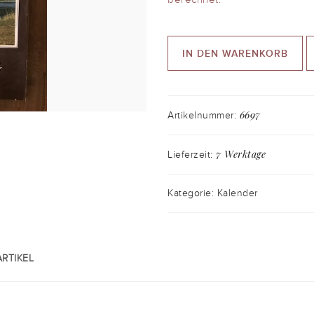
IN DEN WARENKORB
6697
Artikelnummer:
7 Werktage
Lieferzeit:
Kategorie: Kalender
RTIKEL