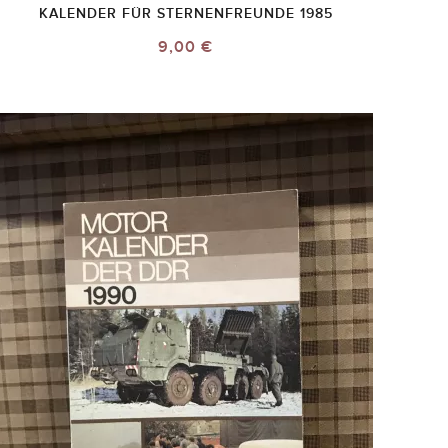
KALENDER FÜR STERNENFREUNDE 1985
9,00 €