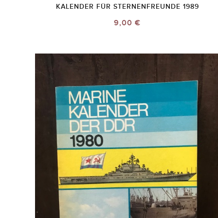
KALENDER FÜR STERNENFREUNDE 1989
9,00 €