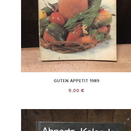
GUTEN APPETIT 1989
9,00 €