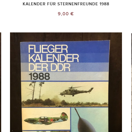
KALENDER FÜR STERNENFREUNDE 1988
9,00 €