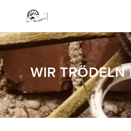
WIR TRÖDELN 