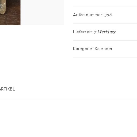
306
Artikelnummer:
7 Werktage
Lieferzeit:
Kategorie: Kalender
RTIKEL