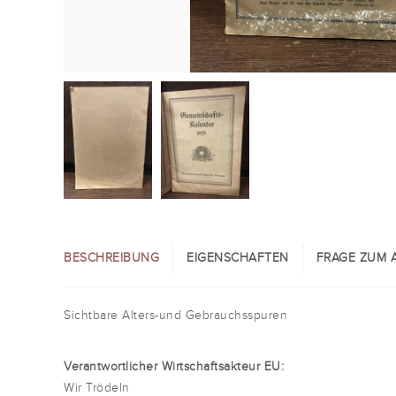
BESCHREIBUNG
EIGENSCHAFTEN
FRAGE ZUM A
Sichtbare Alters-und Gebrauchsspuren
Verantwortlicher Wirtschaftsakteur EU:
Wir Trödeln