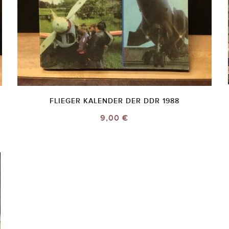
FLIEGER KALENDER DER DDR 1988
9,00 €