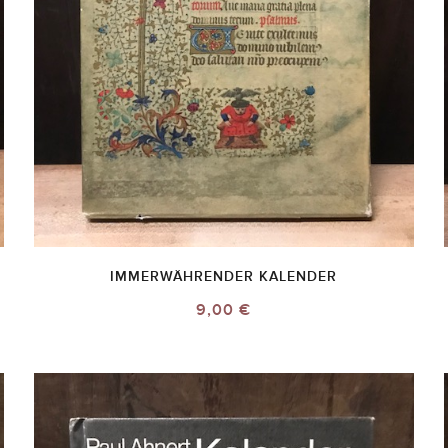
IMMERWÄHRENDER KALENDER
9,00 €