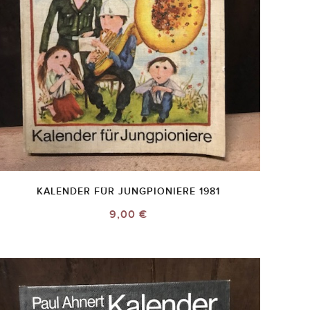
KALENDER FÜR JUNGPIONIERE 1981
9,00 €