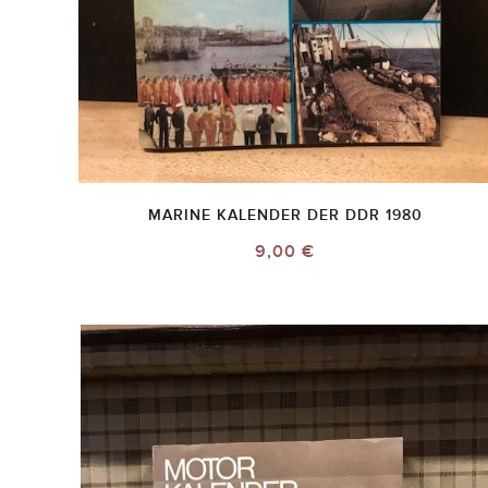
MARINE KALENDER DER DDR 1980
9,00 €