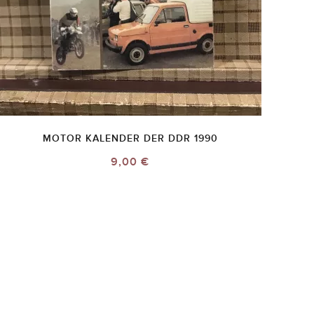
MOTOR KALENDER DER DDR 1990
9,00 €