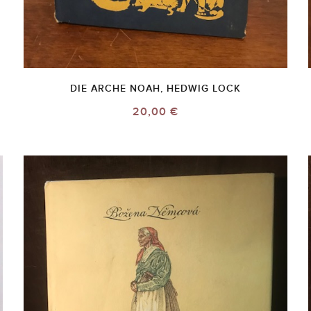
DIE ARCHE NOAH, HEDWIG LOCK
20,00 €