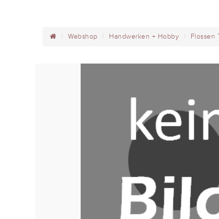
Webshop
Handwerken + Hobby
Flossen 