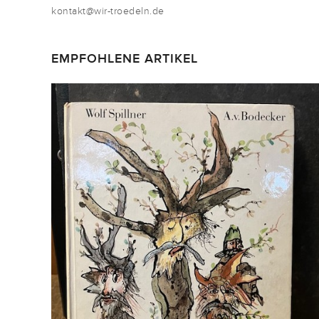
kontakt@wir-troedeln.de
EMPFOHLENE ARTIKEL