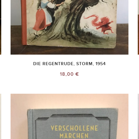
DIE REGENTRUDE, STORM, 1954
18,00 €