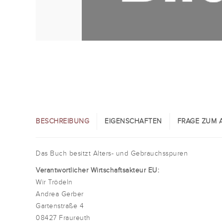
BESCHREIBUNG
EIGENSCHAFTEN
FRAGE ZUM A
Das Buch besitzt Alters- und Gebrauchsspuren
Verantwortlicher Wirtschaftsakteur EU:
Wir Trödeln
Andrea Gerber
Gartenstraße 4
08427 Fraureuth