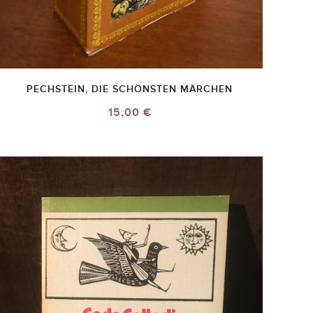
PECHSTEIN, DIE SCHÖNSTEN MÄRCHEN
15,00 €