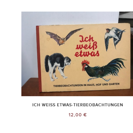
ICH WEISS ETWAS-TIERBEOBACHTUNGEN
12,00 €