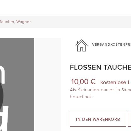
Taucher, Wagner
VERSANDKOSTENFR
FLOSSEN TAUCH
10,00 €
kostenlose L
Als Kleinunternehmer im Sinn
berechnet.
IN DEN WARENKORB