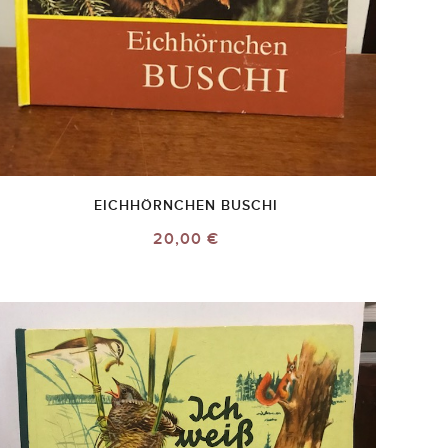
EICHHÖRNCHEN BUSCHI
20,00 €