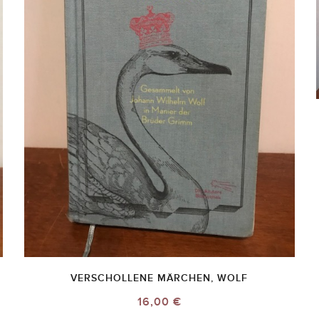
VERSCHOLLENE MÄRCHEN, WOLF
16,00 €