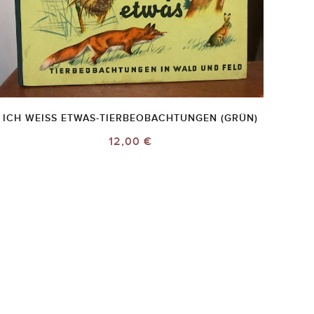
ICH WEISS ETWAS-TIERBEOBACHTUNGEN (GRÜN)
12,00 €