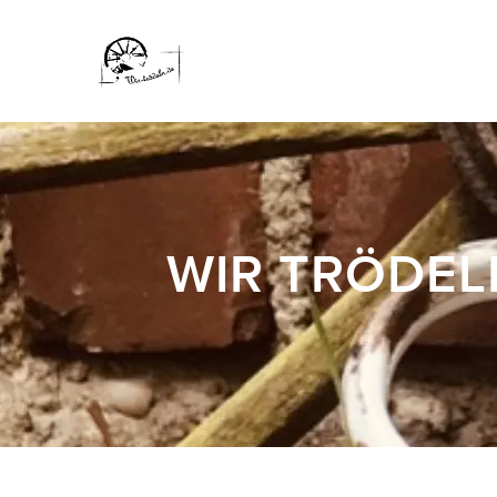
WIR TRÖDEL