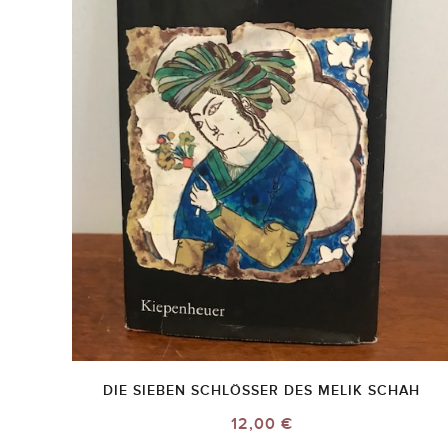
DIE SIEBEN SCHLÖSSER DES MELIK SCHAH
12,00 €