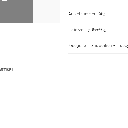
8615
Artikelnummer:
7 Werktage
Lieferzeit:
Kategorie: Handwerken + Hobb
RTIKEL