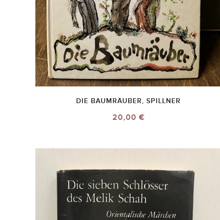
DIE BAUMRÄUBER, SPILLNER
20,00 €