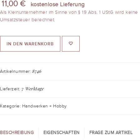
11,00 €
kostenlose Lieferung
Als Kleinunternehmer im Sinne von § 19 Abs. 1 UStG wird keine
Umsatzsteuer berechnet.
IN DEN WARENKORB
8746
Artikelnummer:
7 Werktage
Lieferzeit:
Kategorie: Handwerken + Hobby
BESCHREIBUNG
EIGENSCHAFTEN
FRAGE ZUM ARTIKEL