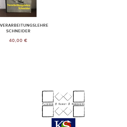
VERARBEITUNGSLEHRE
SCHNEIDER
40,00 €