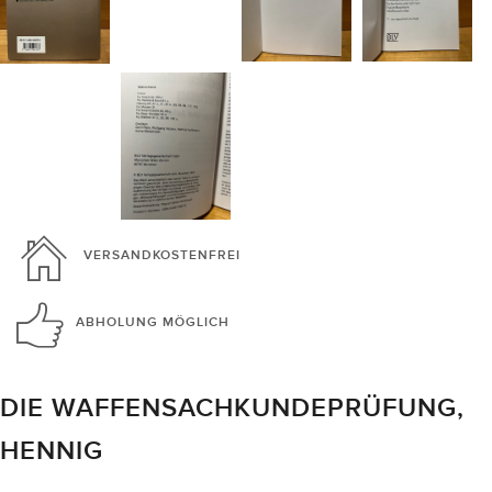
VERSANDKOSTENFREI
ABHOLUNG
MÖGLICH
DIE WAFFENSACHKUNDEPRÜFUNG,
HENNIG