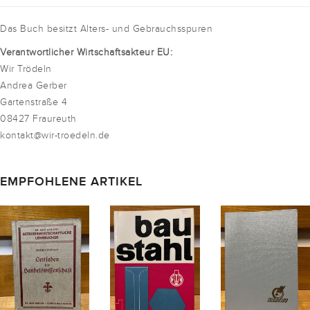
Das Buch besitzt Alters- und Gebrauchsspuren
Verantwortlicher Wirtschaftsakteur EU:
Wir Trödeln
Andrea Gerber
Gartenstraße 4
08427 Fraureuth
kontakt@wir-troedeln.de
EMPFOHLENE ARTIKEL