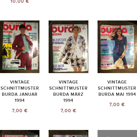
10,00 €
VINTAGE
VINTAGE
VINTAGE
SCHNITTMUSTER
SCHNITTMUSTER
SCHNITTMUSTER
BURDA JANUAR
BURDA MÄRZ
BURDA MAI 1994
1994
1994
7,00 €
7,00 €
7,00 €