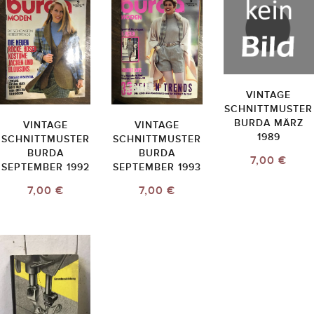
VINTAGE
SCHNITTMUSTER
BURDA MÄRZ
VINTAGE
VINTAGE
1989
SCHNITTMUSTER
SCHNITTMUSTER
BURDA
BURDA
7,00 €
SEPTEMBER 1992
SEPTEMBER 1993
7,00 €
7,00 €