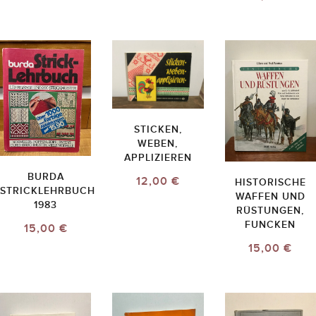
STICKEN,
WEBEN,
APPLIZIEREN
BURDA
12,00 €
HISTORISCHE
STRICKLEHRBUCH
WAFFEN UND
1983
RÜSTUNGEN,
FUNCKEN
15,00 €
15,00 €