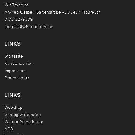
Wir Trödeln:
Andrea Gerber, Gartenstraße 4, 08427 Fraureuth
0173/3279339
kontakt@wir-troedeln.de
LINKS
Startseite
Kundencenter
Impressum
Datenschutz
LINKS
Webshop
Vertrag widerrufen
Widerrufsbelehrung
AGB