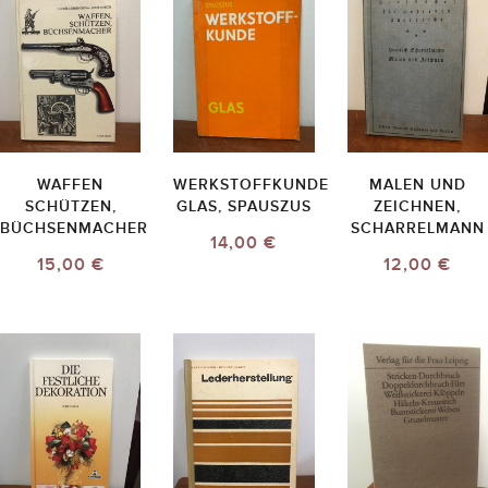
WAFFEN
WERKSTOFFKUNDE
MALEN UND
SCHÜTZEN,
GLAS, SPAUSZUS
ZEICHNEN,
BÜCHSENMACHER
SCHARRELMANN
14,00 €
15,00 €
12,00 €