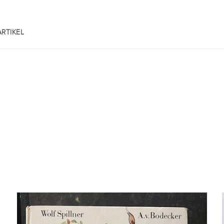
RTIKEL