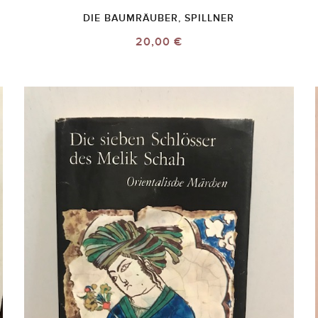
DIE BAUMRÄUBER, SPILLNER
20,00 €