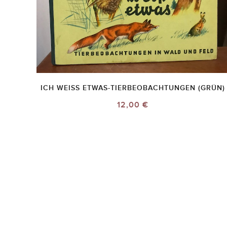
ICH WEISS ETWAS-TIERBEOBACHTUNGEN (GRÜN)
12,00 €