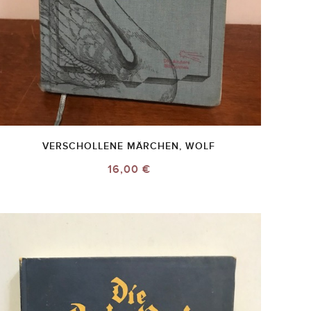
VERSCHOLLENE MÄRCHEN, WOLF
16,00 €