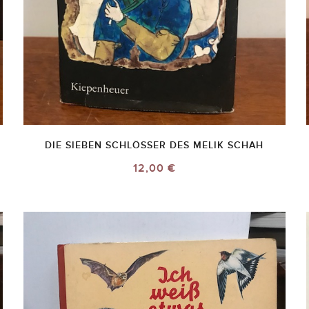
DIE SIEBEN SCHLÖSSER DES MELIK SCHAH
12,00 €