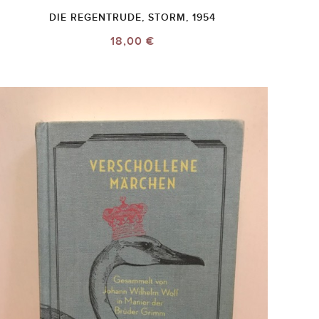
DIE REGENTRUDE, STORM, 1954
18,00 €