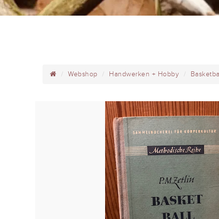
Webshop
Handwerken + Hobby
Basketba