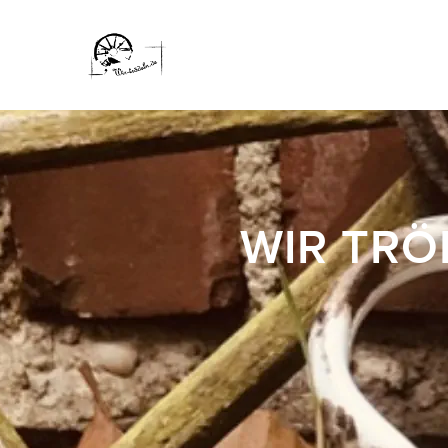
WIR TRÖ