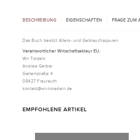
BESCHREIBUNG
EIGENSCHAFTEN
FRAGE ZUM A
Das Buch besitzt Alters- und Gebrauchsspuren
Verantwortlicher Wirtschaftsakteur EU:
Wir Trödeln
Andrea Gerber
Gartenstraße 4
08427 Fraureuth
kontakt@wir-troedeln.de
EMPFOHLENE ARTIKEL