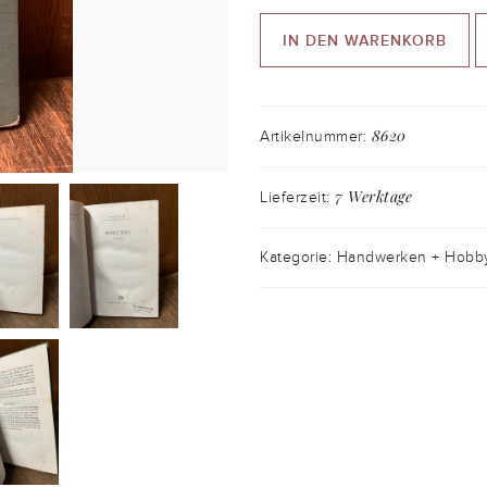
IN DEN WARENKORB
8620
Artikelnummer:
7 Werktage
Lieferzeit:
Kategorie: Handwerken + Hobb