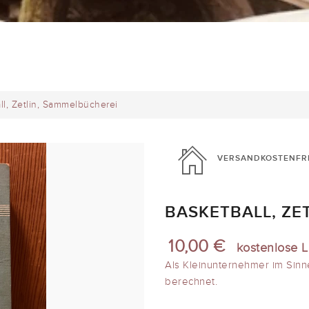
ll, Zetlin, Sammelbücherei
VERSANDKOSTENFR
BASKETBALL, ZE
10,00 €
kostenlose L
Als Kleinunternehmer im Sinn
berechnet.