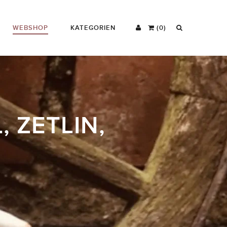
WEBSHOP
KATEGORIEN
(0)
 ZETLIN,