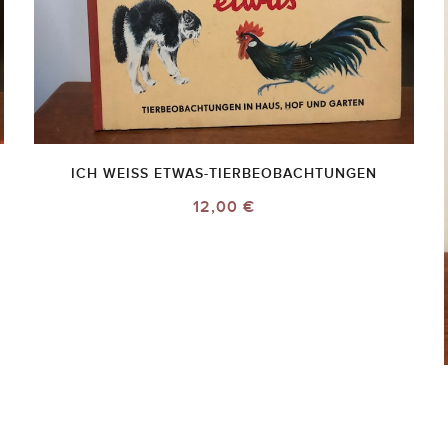
ICH WEISS ETWAS-TIERBEOBACHTUNGEN
12,00 €