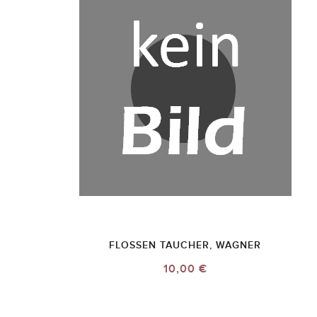
FLOSSEN TAUCHER, WAGNER
10,00 €