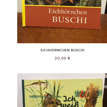
EICHHÖRNCHEN BUSCHI
20,00 €