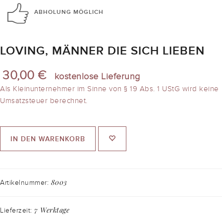
ABHOLUNG
MÖGLICH
LOVING, MÄNNER DIE SICH LIEBEN
30,00 €
kostenlose Lieferung
Als Kleinunternehmer im Sinne von § 19 Abs. 1 UStG wird keine
Umsatzsteuer berechnet.
IN DEN WARENKORB
8003
Artikelnummer:
7 Werktage
Lieferzeit: