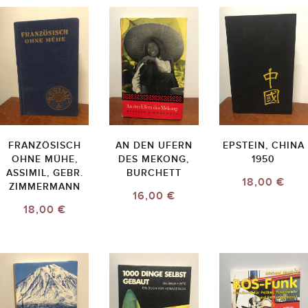
FRANZÖSISCH
AN DEN UFERN
EPSTEIN, CHINA
OHNE MÜHE,
DES MEKONG,
1950
ASSIMIL, GEBR.
BURCHETT
18,00 €
ZIMMERMANN
16,00 €
18,00 €