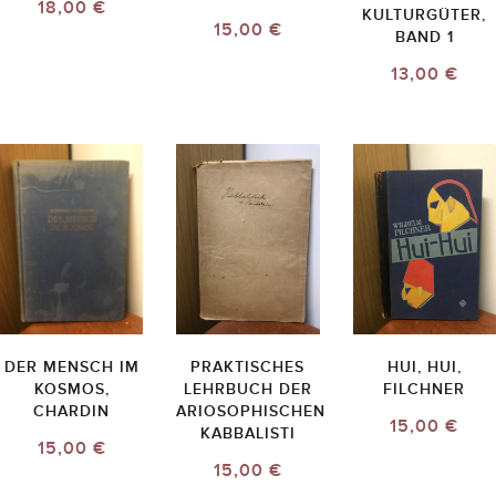
18,00 €
KULTURGÜTER,
15,00 €
BAND 1
13,00 €
DER MENSCH IM
PRAKTISCHES
HUI, HUI,
KOSMOS,
LEHRBUCH DER
FILCHNER
CHARDIN
ARIOSOPHISCHEN
15,00 €
KABBALISTI
15,00 €
15,00 €