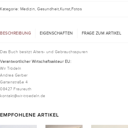
Kategorie: Medizin, Gesundheit,Kunst,Fotos
BESCHREIBUNG
EIGENSCHAFTEN
FRAGE ZUM ARTIKEL
Das Buch besitzt Alters- und Gebrauchsspuren
Verantwortlicher Wirtschaftsakteur EU:
Wir Trödeln
Andrea Gerber
Gartenstraße 4
08427 Fraureuth
kontakt@wir-troedeln.de
EMPFOHLENE ARTIKEL