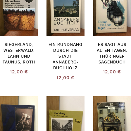
SIEGERLAND,
EIN RUNDGANG
ES SAGT AUS
WESTERWALD,
DURCH DIE
ALTEN TAGEN,
LAHN UND
STADT
THÜRINGER
TAUNUS, ROTH
ANNABERG-
SAGENBUCH
BUCHHOLZ
12,00 €
12,00 €
12,00 €