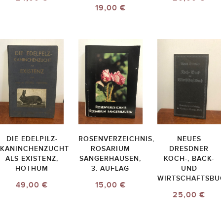
19,00 €
DIE EDELPILZ-
ROSENVERZEICHNIS,
NEUES
KANINCHENZUCHT
ROSARIUM
DRESDNER
ALS EXISTENZ,
SANGERHAUSEN,
KOCH-, BACK-
HOTHUM
3. AUFLAG
UND
WIRTSCHAFTSBU
49,00 €
15,00 €
25,00 €