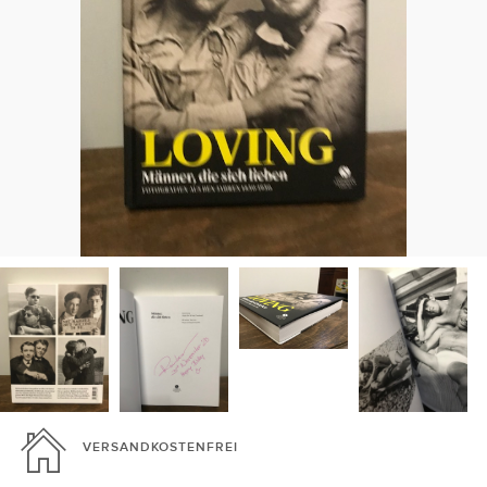
VERSANDKOSTENFREI