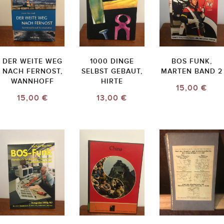
DER WEITE WEG
1000 DINGE
BOS FUNK,
NACH FERNOST,
SELBST GEBAUT,
MARTEN BAND 2
WANNHOFF
HIRTE
15,00 €
15,00 €
13,00 €