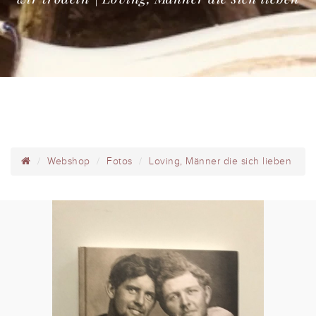
Webshop
Fotos
Loving, Männer die sich lieben