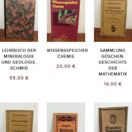
LEHRBUCH DER
WISSENSSPEICHER
SAMMLUNG
MINERALOGIE
CHEMIE
GÖSCHEN,
UND GEOLOGIE,
GESCHICHTE
20,00 €
SCHMID
DER
MATHEMATIK
55,00 €
14,00 €