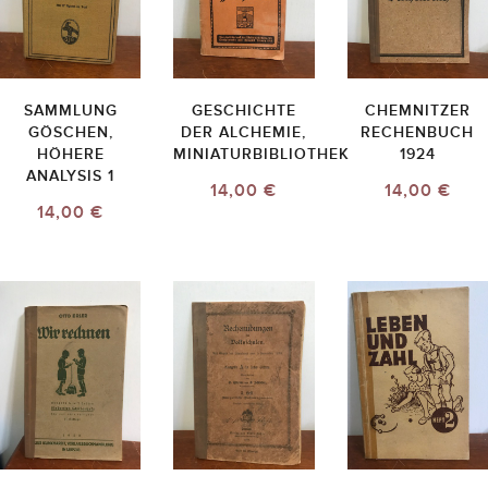
SAMMLUNG
GESCHICHTE
CHEMNITZER
GÖSCHEN,
DER ALCHEMIE,
RECHENBUCH
HÖHERE
MINIATURBIBLIOTHEK
1924
ANALYSIS 1
14,00 €
14,00 €
14,00 €