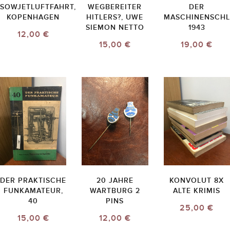
SOWJETLUFTFAHRT,
WEGBEREITER
DER
KOPENHAGEN
HITLERS?, UWE
MASCHINENSCHL
SIEMON NETTO
1943
12,00 €
15,00 €
19,00 €
DER PRAKTISCHE
20 JAHRE
KONVOLUT 8X
FUNKAMATEUR,
WARTBURG 2
ALTE KRIMIS
40
PINS
25,00 €
15,00 €
12,00 €