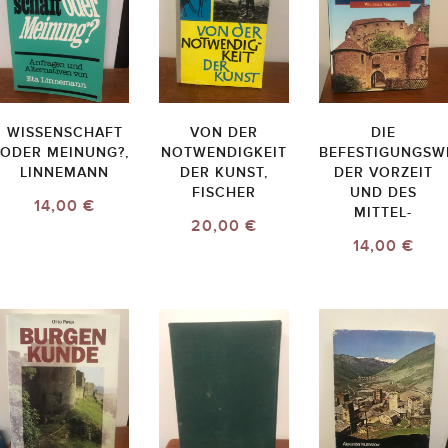
WISSENSCHAFT
VON DER
DIE
ODER MEINUNG?,
NOTWENDIGKEIT
BEFESTIGUNGSW
LINNEMANN
DER KUNST,
DER VORZEIT
FISCHER
UND DES
14,00 €
MITTEL-
20,00 €
14,00 €