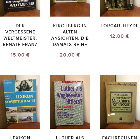
DER
KIRCHBERG IN
TORGAU, HEYDE
VERGESSENE
ALTEN
12,00 €
WELTMEISTER,
ANSICHTEN, DIE
RENATE FRANZ
DAMALS REIHE
15,00 €
20,00 €
LEXIKON
LUTHER ALS
FACHRECHNEN