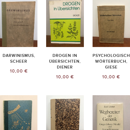
DARWINISMUS,
DROGEN IN
PSYCHOLOGISCH
SCHEER
ÜBERSICHTEN,
WÖRTERBUCH,
DIENER
GIESE
10,00 €
10,00 €
10,00 €