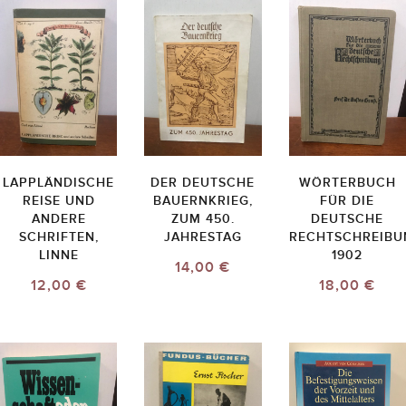
LAPPLÄNDISCHE
DER DEUTSCHE
WÖRTERBUCH
REISE UND
BAUERNKRIEG,
FÜR DIE
ANDERE
ZUM 450.
DEUTSCHE
SCHRIFTEN,
JAHRESTAG
RECHTSCHREIBU
LINNE
1902
14,00 €
12,00 €
18,00 €