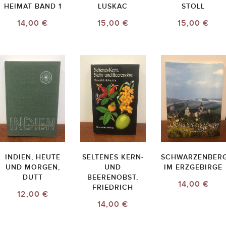
HEIMAT BAND 1
LUSKAC
STOLL
14,00 €
15,00 €
15,00 €
INDIEN, HEUTE
SELTENES KERN-
SCHWARZENBER
UND MORGEN,
UND
IM ERZGEBIRGE
DUTT
BEERENOBST,
14,00 €
FRIEDRICH
12,00 €
14,00 €