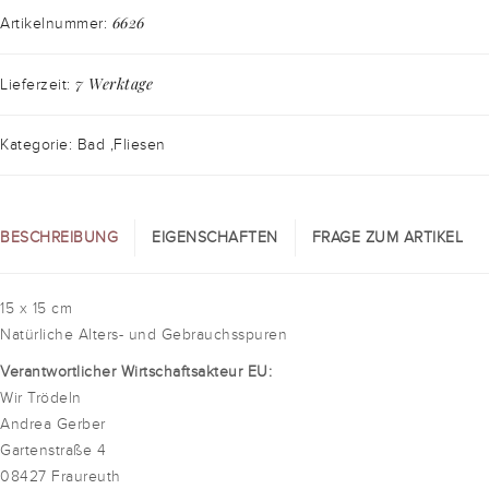
6626
Artikelnummer:
7 Werktage
Lieferzeit:
Kategorie: Bad ,Fliesen
BESCHREIBUNG
EIGENSCHAFTEN
FRAGE ZUM ARTIKEL
15 x 15 cm
Natürliche Alters- und Gebrauchsspuren
Verantwortlicher Wirtschaftsakteur EU:
Wir Trödeln
Andrea Gerber
Gartenstraße 4
08427 Fraureuth