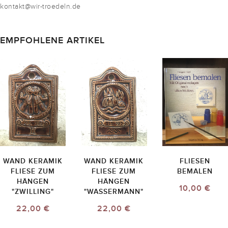
kontakt@wir-troedeln.de
EMPFOHLENE ARTIKEL
WAND KERAMIK
WAND KERAMIK
FLIESEN
FLIESE ZUM
FLIESE ZUM
BEMALEN
HÄNGEN
HÄNGEN
10,00 €
"ZWILLING"
"WASSERMANN"
22,00 €
22,00 €