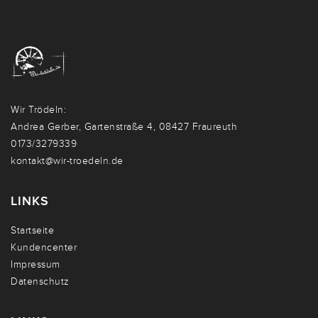
Wir Trödeln:
Andrea Gerber, Gartenstraße 4, 08427 Fraureuth
0173/3279339
kontakt@wir-troedeln.de
LINKS
Startseite
Kundencenter
Impressum
Datenschutz