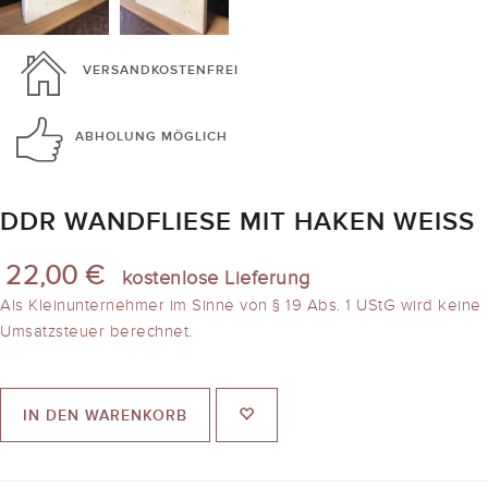
VERSANDKOSTENFREI
ABHOLUNG
MÖGLICH
DDR WANDFLIESE MIT HAKEN WEISS
22,00 €
kostenlose Lieferung
Als Kleinunternehmer im Sinne von § 19 Abs. 1 UStG wird keine
Umsatzsteuer berechnet.
IN DEN WARENKORB