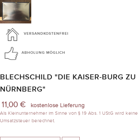
VERSANDKOSTENFREI
ABHOLUNG
MÖGLICH
BLECHSCHILD "DIE KAISER-BURG ZU
NÜRNBERG"
11,00 €
kostenlose Lieferung
Als Kleinunternehmer im Sinne von § 19 Abs. 1 UStG wird keine
Umsatzsteuer berechnet.