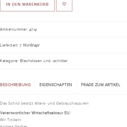
IN DEN WARENKORB
4714
Artikelnummer:
7 Werktage
Lieferzeit:
Kategorie: Blechdosen und -schilder
BESCHREIBUNG
EIGENSCHAFTEN
FRAGE ZUM ARTIKEL
Das Schild besitzt Alters- und Gebrauchsspuren
Verantwortlicher Wirtschaftsakteur EU:
Wir Trödeln
Andrea Gerber