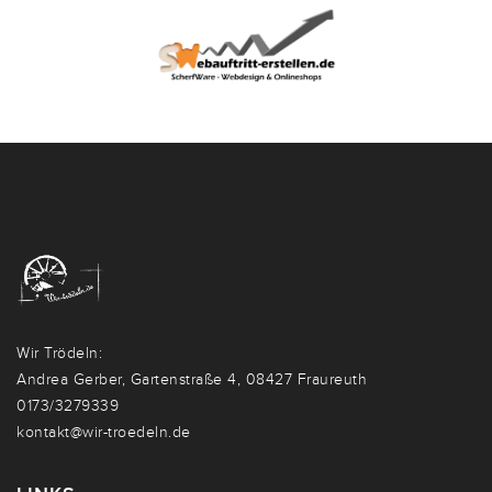
Wir Trödeln:
Andrea Gerber, Gartenstraße 4, 08427 Fraureuth
0173/3279339
kontakt@wir-troedeln.de