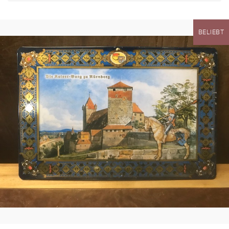
BELIEBT